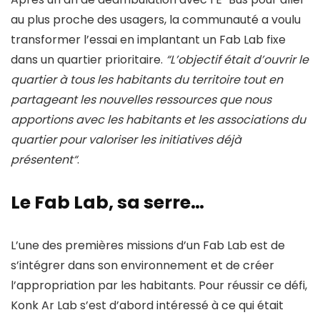
au plus proche des usagers, la communauté a voulu
transformer l’essai en implantant un Fab Lab fixe
dans un quartier prioritaire.
“L’objectif était d’ouvrir le
quartier à tous les habitants du territoire tout en
partageant les nouvelles ressources que nous
apportions avec les habitants et les associations du
quartier pour valoriser les initiatives déjà
présentent“
.
Le Fab Lab, sa serre…
L’une des premières missions d’un Fab Lab est de
s’intégrer dans son environnement et de créer
l’appropriation par les habitants. Pour réussir ce défi,
Konk Ar Lab s’est d’abord intéressé à ce qui était