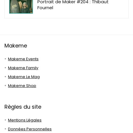
Portrait de Maker #204 : Thibaut
Fournel
Makeme
Makeme Events
Makeme Family
Makeme Le Mag
Makeme Shop
Règles du site
Mentions Légales
Données Personnelles