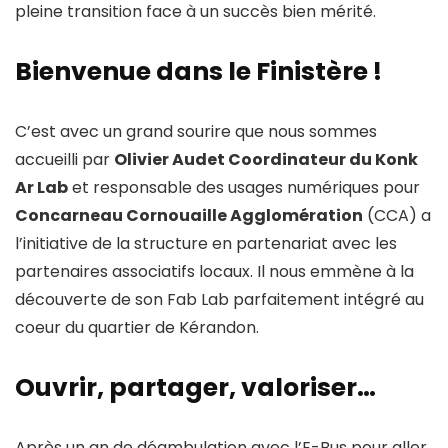
pleine transition face à un succès bien mérité.
Bienvenue dans le Finistère !
C’est avec un grand sourire que nous sommes
accueilli par
Olivier Audet Coordinateur du Konk
Ar Lab
et responsable des usages numériques pour
Concarneau Cornouaille Agglomération
(CCA) a
l’initiative de la structure en partenariat avec les
partenaires associatifs locaux. Il nous emmène à la
découverte de son Fab Lab parfaitement intégré au
coeur du quartier de Kérandon.
Ouvrir, partager, valoriser…
Après un an de déambulation avec l’E-Bus pour aller