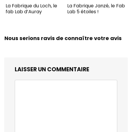
La Fabrique du Loch, le
La Fabrique Janzé, le Fab
fab Lab d’Auray
Lab 5 étoiles !
Nous serions ravis de connaître votre avis
LAISSER UN COMMENTAIRE