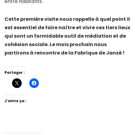
entre habitants.
Cette première visite nous rappelle à quel point il
est essentiel de faire naître et vivre ces tiers lieux
qui sont un formidable outil de médiation et de
cohésion sociale. Le mois prochain nous
partirons à rencontre de la Fabrique de Janzé !
Partager :
J’aime ça :