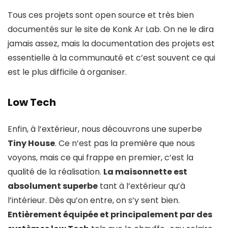
Tous ces projets sont open source et très bien
documentés sur le site de Konk Ar Lab. On ne le dira
jamais assez, mais la documentation des projets est
essentielle à la communauté et c’est souvent ce qui
est le plus difficile à organiser.
Low Tech
Enfin, à l’extérieur, nous découvrons une superbe
Tiny House
. Ce n’est pas la première que nous
voyons, mais ce qui frappe en premier, c’est la
qualité de la réalisation.
La maisonnette est
absolument superbe
tant à l’extérieur qu’à
l’intérieur. Dès qu’on entre, on s’y sent bien.
Entièrement équipée et principalement par des