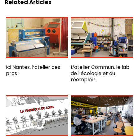
Related Articles
Ici Nantes, l’atelier des
L’atelier Commun, le lab
pros !
de l’écologie et du
réemploi !