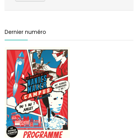
Dernier numéro