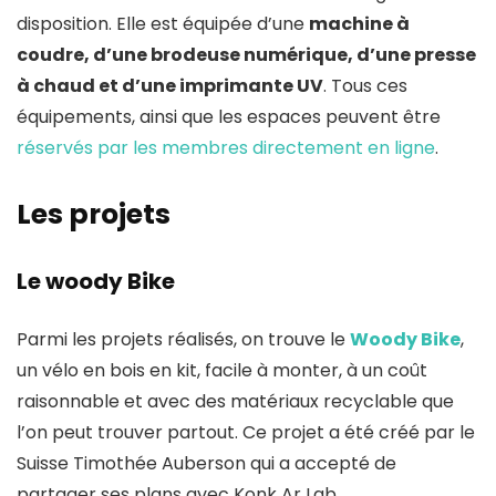
disposition. Elle est équipée d’une
machine à
coudre, d’une brodeuse numérique, d’une presse
à chaud et d’une imprimante UV
. Tous ces
équipements, ainsi que les espaces peuvent être
réservés par les membres directement en ligne
.
Les projets
Le woody Bike
Parmi les projets réalisés, on trouve le
Woody Bike
,
un vélo en bois en kit, facile à monter, à un coût
raisonnable et avec des matériaux recyclable que
l’on peut trouver partout. Ce projet a été créé par le
Suisse Timothée Auberson qui a accepté de
partager ses plans avec Konk Ar Lab.