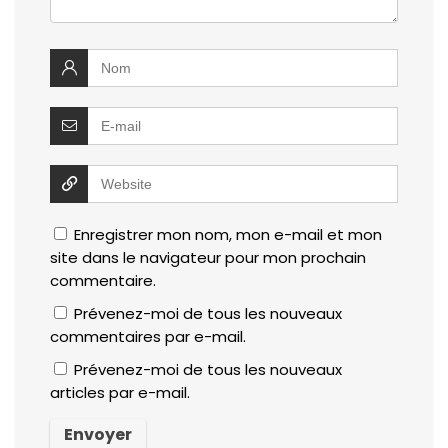
Enregistrer mon nom, mon e-mail et mon
site dans le navigateur pour mon prochain
commentaire.
Prévenez-moi de tous les nouveaux
commentaires par e-mail.
Prévenez-moi de tous les nouveaux
articles par e-mail.