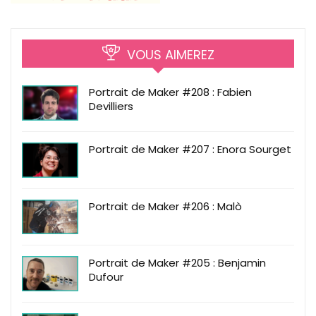
VOUS AIMEREZ
Portrait de Maker #208 : Fabien
Devilliers
Portrait de Maker #207 : Enora Sourget
Portrait de Maker #206 : Malò
Portrait de Maker #205 : Benjamin
Dufour