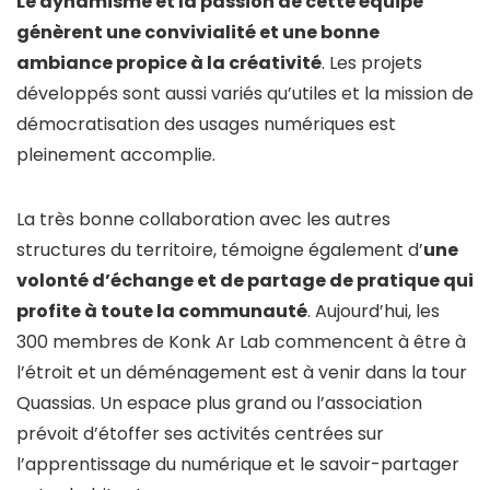
Le dynamisme et la passion de cette équipe
génèrent une convivialité et une bonne
ambiance propice à la créativité
. Les projets
développés sont aussi variés qu’utiles et la mission de
démocratisation des usages numériques est
pleinement accomplie.
La très bonne collaboration avec les autres
structures du territoire, témoigne également d’
une
volonté d’échange et de partage de pratique qui
profite à toute la communauté
. Aujourd’hui, les
300 membres de Konk Ar Lab commencent à être à
l’étroit et un déménagement est à venir dans la tour
Quassias. Un espace plus grand ou l’association
prévoit d’étoffer ses activités centrées sur
l’apprentissage du numérique et le savoir-partager