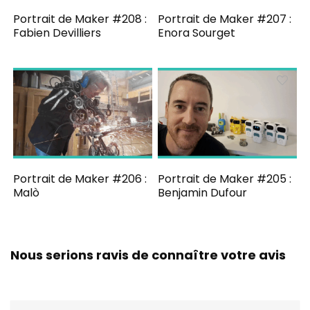
Portrait de Maker #208 :
Portrait de Maker #207 :
Fabien Devilliers
Enora Sourget
Portrait de Maker #206 :
Portrait de Maker #205 :
Malò
Benjamin Dufour
Nous serions ravis de connaître votre avis