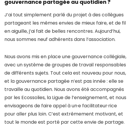
gouvernance partagée au quotidien ?
J’ai tout simplement parlé du projet à des collègues
partageant les mêmes envies de mieux faire, et de fil
en aiguille, j’ai fait de belles rencontres. Aujourd’hui,
nous sommes neuf adhérents dans l’association.
Nous avons mis en place une gouvernance collégiale,
avec un système de groupes de travail responsables
de différents sujets. Tout cela est nouveau pour nous,
et la gouvernance partagée n’est pas innée : elle se
travaille au quotidien. Nous avons été accompagnés
par les Ecossolies, la Ligue de l’enseignement, et nous
envisageons de faire appel à un·e facilitateur·rice
pour aller plus loin. C’est extrêmement motivant, et
tout le monde est porté par cette envie de partage.