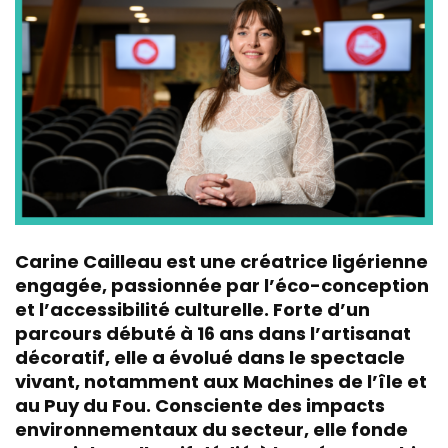
Carine Cailleau est une créatrice ligérienne
engagée, passionnée par l’éco-conception
et l’accessibilité culturelle. Forte d’un
parcours débuté à 16 ans dans l’artisanat
décoratif, elle a évolué dans le spectacle
vivant, notamment aux Machines de l’île et
au Puy du Fou. Consciente des impacts
environnementaux du secteur, elle fonde