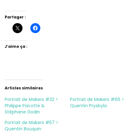
Partager :
J’aime ça :
Articles similaires
Portrait de Makers #32 >
Portrait de Makers #66 >
Philippe Pacotte &
Quentin Prysbyla
Stéphane Godin
Portrait de Makers #57 >
Quentin Bouquin