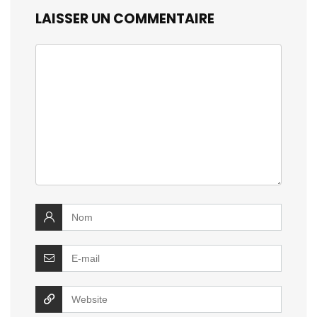
LAISSER UN COMMENTAIRE