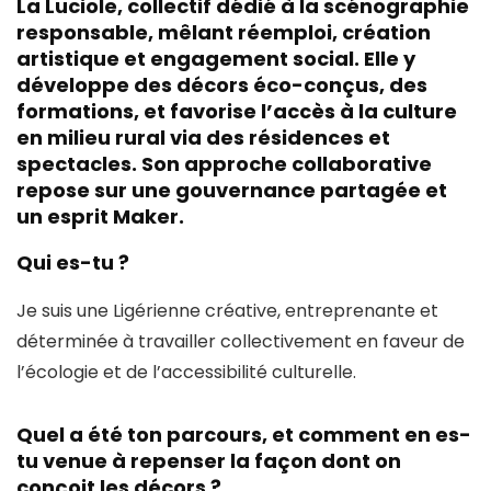
La Luciole, collectif dédié à la scénographie
responsable, mêlant réemploi, création
artistique et engagement social. Elle y
développe des décors éco-conçus, des
formations, et favorise l’accès à la culture
en milieu rural via des résidences et
spectacles. Son approche collaborative
repose sur une gouvernance partagée et
un esprit Maker.
Qui es-tu ?
Je suis une Ligérienne créative, entreprenante et
déterminée à travailler collectivement en faveur de
l’écologie et de l’accessibilité culturelle.
Quel a été ton parcours, et comment en es-
tu venue à repenser la façon dont on
conçoit les décors ?