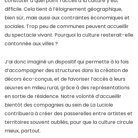
constater à quel point l’accès à la culture y est
difficile. Cela tient à l’éloignement géographique,
bien sûr, mais aussi aux contraintes économiques et
sociales. Trop peu de communes peuvent accueillir
du spectacle vivant. Pourquoi la culture resterait-elle
cantonnée aux villes ?
J’ai donc imaginé un dispositif qui permette à la fois
d’accompagner des structures dans la création de
décors éco-conçus, et de favoriser l’accès à leurs
œuvres en milieu rural, grâce à des représentations
en sortie de résidence. Notre volonté d’accueillir
bientôt des compagnies au sein de La Luciole
contribuera à créer des passerelles entre artistes et
territoires souvent oubliés, pour que la culture circule
mieux, partout.