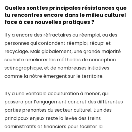
Quelles sont les principales résistances que
tu rencontres encore dans le milieu culturel
face à ces nouvelles pratiques ?
Il y a encore des réfractaires au réemploi, ou des
personnes qui confondent réemploi, récup’ et
recyclage. Mais globalement, une grande majorité
souhaite améliorer les méthodes de conception
scénographique, et de nombreuses initiatives
comme la nôtre émergent sur le territoire.
Il y a une véritable acculturation à mener, qui
passera par l’engagement concret des différentes
parties prenantes du secteur culturel. L’un des
principaux enjeux reste la levée des freins
administratifs et financiers pour faciliter la