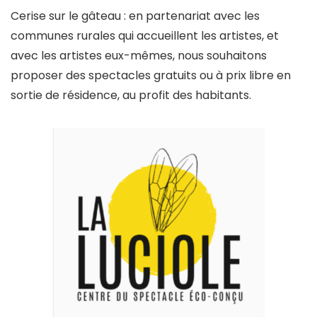
Cerise sur le gâteau : en partenariat avec les
communes rurales qui accueillent les artistes, et
avec les artistes eux-mêmes, nous souhaitons
proposer des spectacles gratuits ou à prix libre en
sortie de résidence, au profit des habitants.