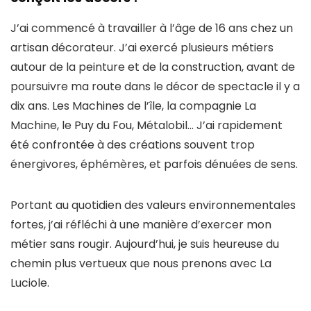
J’ai commencé à travailler à l’âge de 16 ans chez un
artisan décorateur. J’ai exercé plusieurs métiers
autour de la peinture et de la construction, avant de
poursuivre ma route dans le décor de spectacle il y a
dix ans. Les Machines de l’île, la compagnie La
Machine, le Puy du Fou, Métalobil… J’ai rapidement
été confrontée à des créations souvent trop
énergivores, éphémères, et parfois dénuées de sens.
Portant au quotidien des valeurs environnementales
fortes, j’ai réfléchi à une manière d’exercer mon
métier sans rougir. Aujourd’hui, je suis heureuse du
chemin plus vertueux que nous prenons avec La
Luciole.