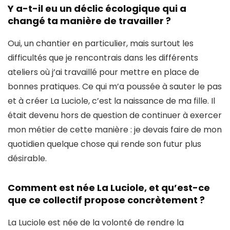
Y a-t-il eu un déclic écologique qui a
changé ta manière de travailler ?
Oui, un chantier en particulier, mais surtout les
difficultés que je rencontrais dans les différents
ateliers où j’ai travaillé pour mettre en place de
bonnes pratiques. Ce qui m’a poussée à sauter le pas
et à créer La Luciole, c’est la naissance de ma fille. Il
était devenu hors de question de continuer à exercer
mon métier de cette manière : je devais faire de mon
quotidien quelque chose qui rende son futur plus
désirable.
Comment est née La Luciole, et qu’est-ce
que ce collectif propose concrètement ?
La Luciole est née de la volonté de rendre la