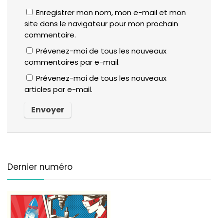
Enregistrer mon nom, mon e-mail et mon
site dans le navigateur pour mon prochain
commentaire.
Prévenez-moi de tous les nouveaux
commentaires par e-mail.
Prévenez-moi de tous les nouveaux
articles par e-mail.
Dernier numéro