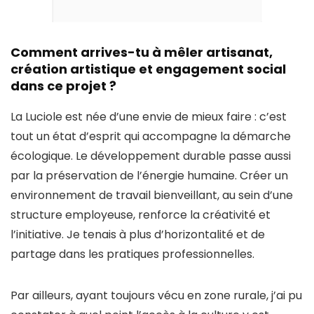
Comment arrives-tu à mêler artisanat,
création artistique et engagement social
dans ce projet ?
La Luciole est née d’une envie de mieux faire : c’est
tout un état d’esprit qui accompagne la démarche
écologique. Le développement durable passe aussi
par la préservation de l’énergie humaine. Créer un
environnement de travail bienveillant, au sein d’une
structure employeuse, renforce la créativité et
l’initiative. Je tenais à plus d’horizontalité et de
partage dans les pratiques professionnelles.
Par ailleurs, ayant toujours vécu en zone rurale, j’ai pu