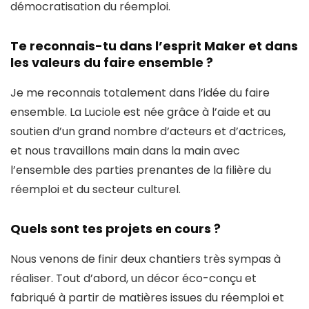
démocratisation du réemploi.
Te reconnais-tu dans l’esprit Maker et dans
les valeurs du faire ensemble ?
Je me reconnais totalement dans l’idée du faire
ensemble. La Luciole est née grâce à l’aide et au
soutien d’un grand nombre d’acteurs et d’actrices,
et nous travaillons main dans la main avec
l’ensemble des parties prenantes de la filière du
réemploi et du secteur culturel.
Quels sont tes projets en cours ?
Nous venons de finir deux chantiers très sympas à
réaliser. Tout d’abord, un décor éco-conçu et
fabriqué à partir de matières issues du réemploi et