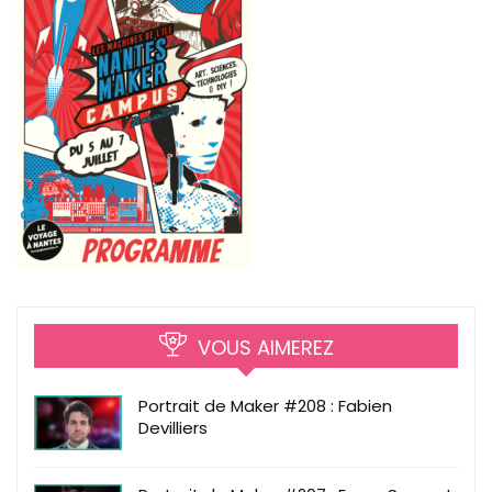
VOUS AIMEREZ
Portrait de Maker #208 : Fabien
Devilliers