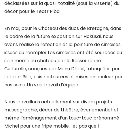
déclassées sur la quasi-totalité (sauf la visserie) du
décor pour le Teatr Piba.
En mai, pour le Château des ducs de Bretagne, dans
le cadre de la future exposition sur Hokusai, nous
avons réalisé la réfection et la peinture de cimaises
issues du réemploi. Les cimaises ont été sourcées au
sein même du château par la Ressourcerie
Culturelle, conçues par Menu Détail, fabriquées par
l’atelier Bille, puis restaurées et mises en couleur par
nos soins. Un vrai travail d’équipe.
Nous travaillons actuellement sur divers projets :
muséographie, décor de théâtre, événementiel, et
même l’aménagement d’un touc-touc prénommé
Michel pour une fripe mobile… et pas que !