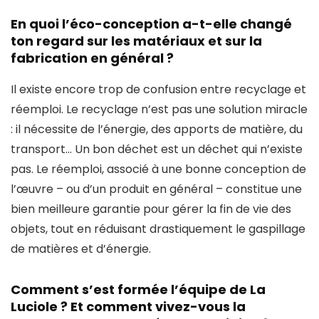
En quoi l’éco-conception a-t-elle changé
ton regard sur les matériaux et sur la
fabrication en général ?
Il existe encore trop de confusion entre recyclage et
réemploi. Le recyclage n’est pas une solution miracle
: il nécessite de l’énergie, des apports de matière, du
transport… Un bon déchet est un déchet qui n’existe
pas. Le réemploi, associé à une bonne conception de
l’œuvre – ou d’un produit en général – constitue une
bien meilleure garantie pour gérer la fin de vie des
objets, tout en réduisant drastiquement le gaspillage
de matières et d’énergie.
Comment s’est formée l’équipe de La
Luciole ? Et comment vivez-vous la