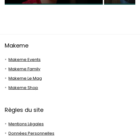
Makeme
Makeme Events
Makeme Family
Makeme Le Mag
Makeme Shop
Règles du site
Mentions Légales
Données Personnelles