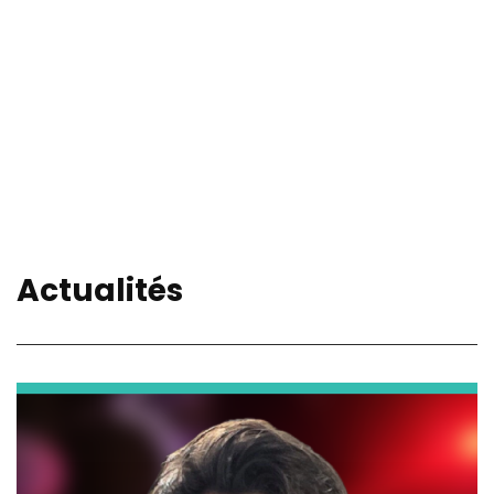
Actualités