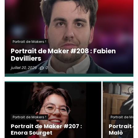
Portrait de Makers !
Portrait de Maker #208 : Fabien
Devilliers
juillet 20, 2026
0
Portrait de Makers !
Portrait de Make
Portrait de Maker #207 :
Portrait 
Enora Sourget
Malò