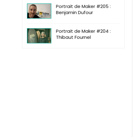
Portrait de Maker #205 :
Benjamin Dufour
Portrait de Maker #204 :
Thibaut Fournel