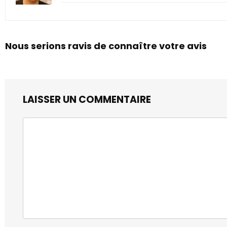
Nous serions ravis de connaître votre avis
LAISSER UN COMMENTAIRE