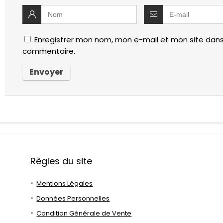
Enregistrer mon nom, mon e-mail et mon site dans
commentaire.
Règles du site
Mentions Légales
Données Personnelles
Condition Générale de Vente