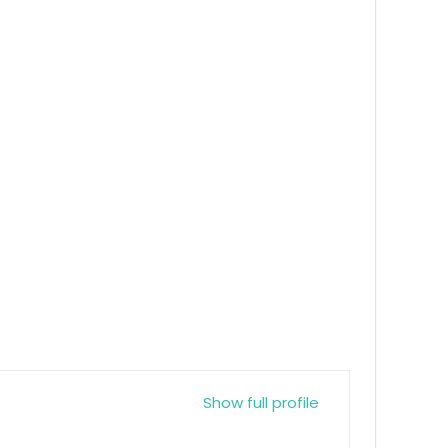
Show full profile