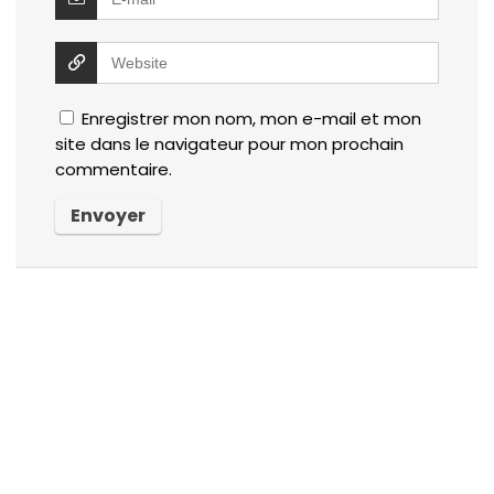
Enregistrer mon nom, mon e-mail et mon
site dans le navigateur pour mon prochain
commentaire.