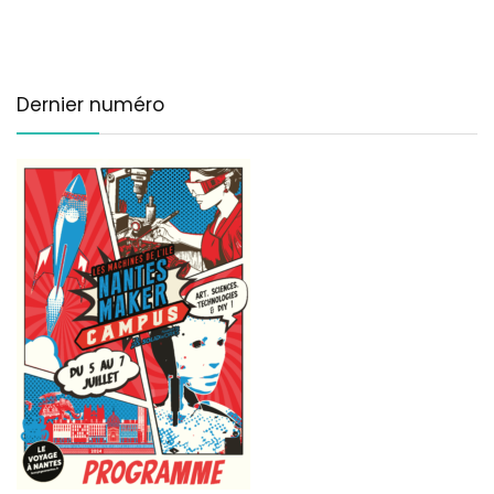
Dernier numéro