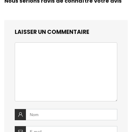
Nous serions ravis de connaître votre avis
LAISSER UN COMMENTAIRE