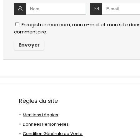
Enregistrer mon nom, mon e-mail et mon site dans
commentaire.
Règles du site
Mentions Légales
Données Personnelles
Condition Générale de Vente