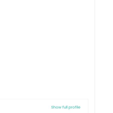
Show full profile