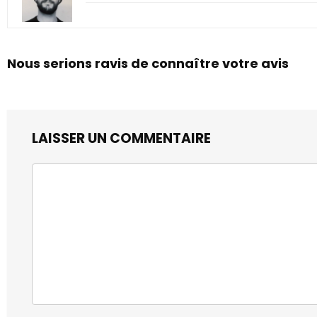
Nous serions ravis de connaître votre avis
LAISSER UN COMMENTAIRE