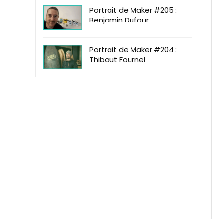
Portrait de Maker #205 :
Benjamin Dufour
Portrait de Maker #204 :
Thibaut Fournel