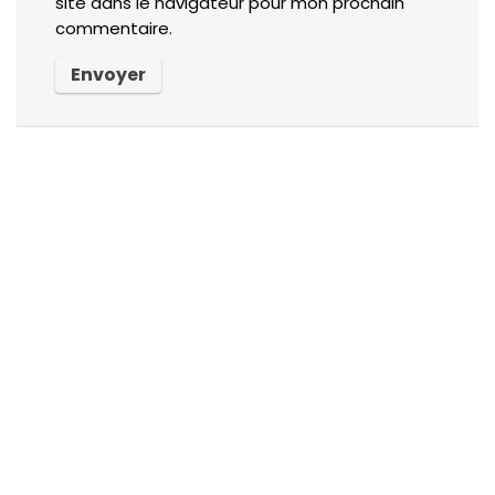
site dans le navigateur pour mon prochain
commentaire.