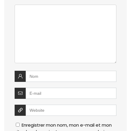
Enregistrer mon nom, mon e-mail et mon