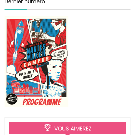
Dernier numéro
VOUS AIMEREZ