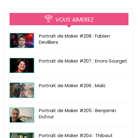
VOUS AIMEREZ
Portrait de Maker #208 : Fabien
Devilliers
Portrait de Maker #207 : Enora Sourget
Portrait de Maker #206 : Malò
Portrait de Maker #205 : Benjamin
Dufour
Portrait de Maker #204 : Thibaut