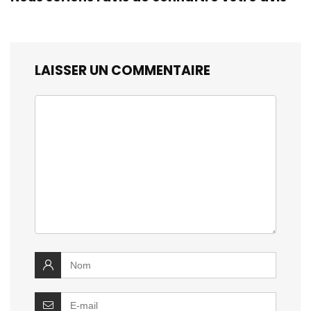
LAISSER UN COMMENTAIRE