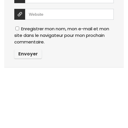
Enregistrer mon nom, mon e-mail et mon
site dans le navigateur pour mon prochain
commentaire.