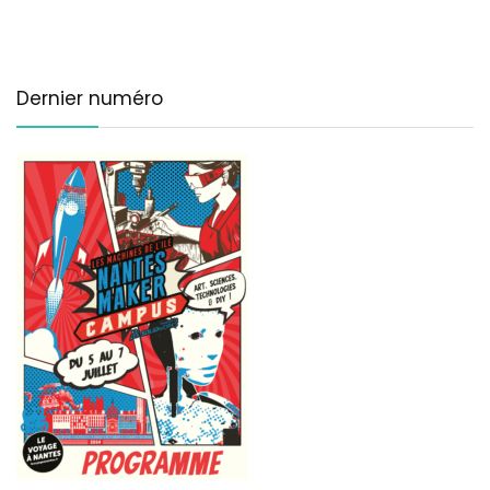
Dernier numéro