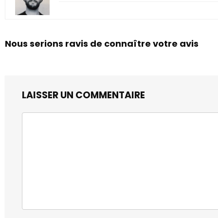
Nous serions ravis de connaître votre avis
LAISSER UN COMMENTAIRE