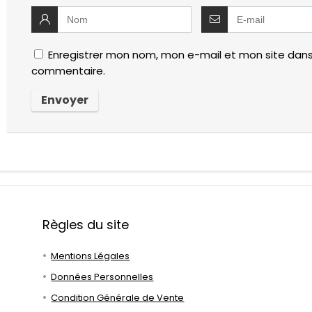
Enregistrer mon nom, mon e-mail et mon site dans
commentaire.
Règles du site
Mentions Légales
Données Personnelles
Condition Générale de Vente