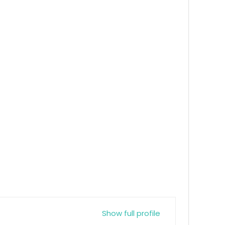
Show full profile