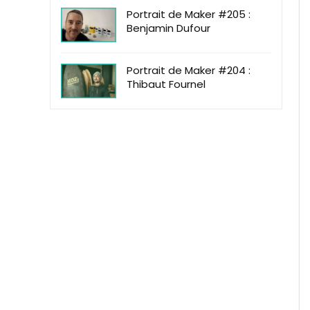
Portrait de Maker #205 :
Benjamin Dufour
Portrait de Maker #204 :
Thibaut Fournel