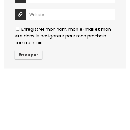
Enregistrer mon nom, mon e-mail et mon
site dans le navigateur pour mon prochain
commentaire.