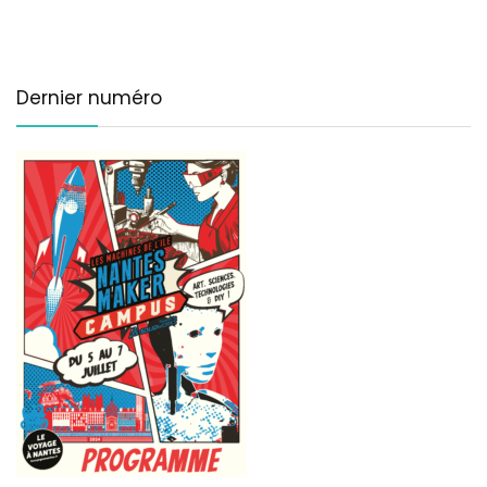
Dernier numéro