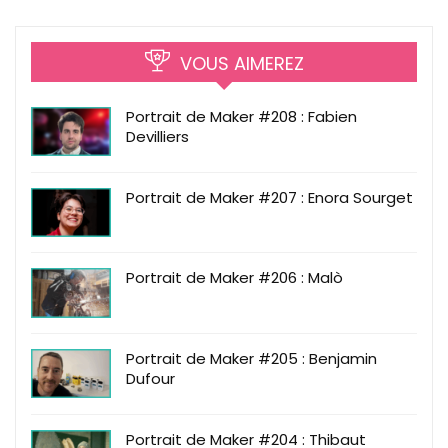
VOUS AIMEREZ
Portrait de Maker #208 : Fabien
Devilliers
Portrait de Maker #207 : Enora Sourget
Portrait de Maker #206 : Malò
Portrait de Maker #205 : Benjamin
Dufour
Portrait de Maker #204 : Thibaut