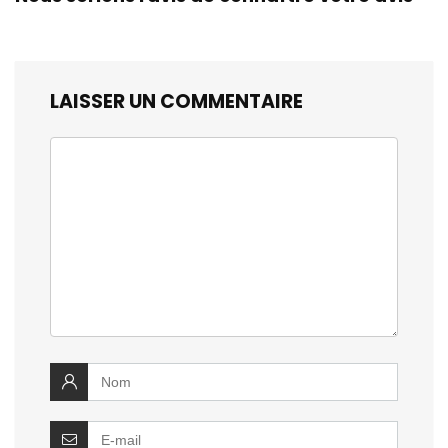
LAISSER UN COMMENTAIRE