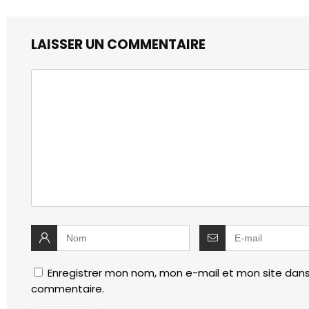
LAISSER UN COMMENTAIRE
Enregistrer mon nom, mon e-mail et mon site dans
commentaire.