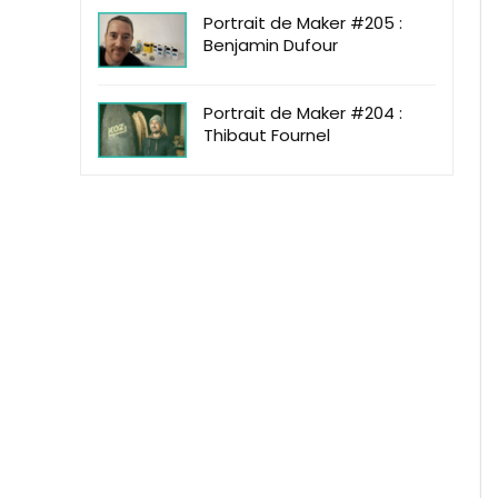
Portrait de Maker #205 :
Benjamin Dufour
Portrait de Maker #204 :
Thibaut Fournel