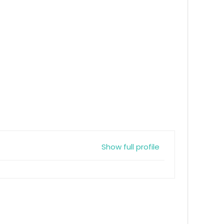
Show full profile