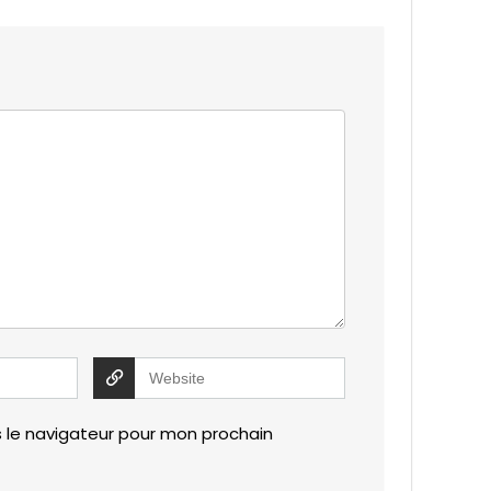
 le navigateur pour mon prochain