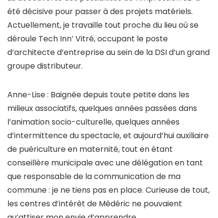
été décisive pour passer à des projets matériels.
Actuellement, je travaille tout proche du lieu où se
déroule Tech Inn’ Vitré, occupant le poste
d’architecte d’entreprise au sein de la DSI d’un grand
groupe distributeur.
Anne-Lise : Baignée depuis toute petite dans les
milieux associatifs, quelques années passées dans
l’animation socio-culturelle, quelques années
d’intermittence du spectacle, et aujourd’hui auxiliaire
de puériculture en maternité, tout en étant
conseillère municipale avec une délégation en tant
que responsable de la communication de ma
commune : je ne tiens pas en place. Curieuse de tout,
les centres d’intérêt de Médéric ne pouvaient
qu’attiser mon envie d’apprendre.