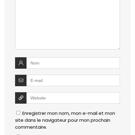
Enregistrer mon nom, mon e-mail et mon
site dans le navigateur pour mon prochain
commentaire.