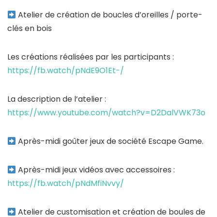
Atelier de création de boucles d’oreilles / porte-
clés en bois
Les créations réalisées par les participants :
https://fb.watch/pNdE9O1Et-/
La description de l’atelier :
https://www.youtube.com/watch?v=D2DalVWK73o
Après-midi goûter jeux de société Escape Game.
Après-midi jeux vidéos avec accessoires :
https://fb.watch/pNdMfiNvvy/
Atelier de customisation et création de boules de