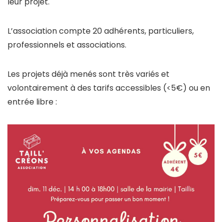
leur projet.
L’association compte 20 adhérents, particuliers,
professionnels et associations.
Les projets déjà menés sont très variés et
volontairement à des tarifs accessibles (<5€) ou en
entrée libre :