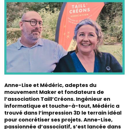
Anne-Lise et Médéric, adeptes du
mouvement Maker et fondateurs de
l’association Taill’Créons. Ingénieur en
informatique et touche-à-tout, Médéric a
trouvé dans l’impression 3D le terrain idéal
pour concrétiser ses projets. Anne-Lise,
passionnée d’associatif, s’est lancée dans