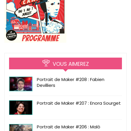
VOUS AIMEREZ
Portrait de Maker #208 : Fabien
Devilliers
Portrait de Maker #207 : Enora Sourget
Portrait de Maker #206 : Malò