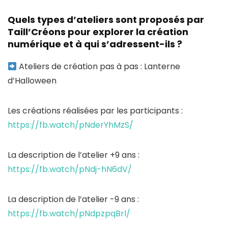
Quels types d’ateliers sont proposés par
Taill’Créons pour explorer la création
numérique et à qui s’adressent-ils ?
Ateliers de création pas à pas : Lanterne
d’Halloween
Les créations réalisées par les participants :
https://fb.watch/pNderYhMzS/
La description de l’atelier +9 ans :
https://fb.watch/pNdj-hN6dV/
La description de l’atelier -9 ans :
https://fb.watch/pNdpzpqBrl/