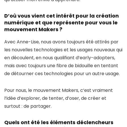
D’où vous vient cet intérêt pour la création
numérique et que représente pour vous le
mouvement Makers ?
Avec Anne-Lise, nous avons toujours été attirés par
les nouvelles technologies et les usages nouveaux qui
en découlent, en nous qualifiant d’early-adopters,
mais avec toujours une fibre de bidouille en tentant
de détourner ces technologies pour un autre usage.
Pour nous, le mouvement Makers, c’est vraiment
l’idée d’explorer, de tenter, d’oser, de créer et
surtout : de partager.
Quels ont été les éléments déclencheurs