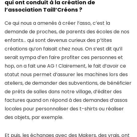
qui ont conduit à la création de
l’association Taill’Créons ?
Ce qui nous a amenés à créer l’asso, c’est la
demande de proches, de parents des écoles de nos
enfants… qui sont devenus curieux des p’tites
créations qu’on faisait chez nous. On s’est dit qu’il
serait sympa d’en faire profiter ces personnes et
hop, on a fait une AG ! Clairement, le fait d’avoir ce
statut nous permet d’assurer les machines lors des
ateliers, de demander des subventions, de bénéficier
de prêts de salles dans notre village, d’éditer des
factures quand on répond à des demandes d’assos
locales pour personnaliser des t-shirts ou réaliser
des objets, par exemple.
Et puis, les échanges avec des Makers, des vrais, ont