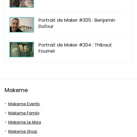
Portrait de Maker #205 : Benjamin
Dufour
Portrait de Maker #204 : Thibaut
Fournel
Makeme
Makeme Events
Makeme Family
Makeme Le Mag
Makeme Shop