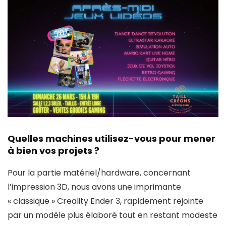
Quelles machines utilisez-vous pour mener
à bien vos projets ?
Pour la partie matériel/hardware, concernant
l’impression 3D, nous avons une imprimante
« classique » Creality Ender 3, rapidement rejointe
par un modèle plus élaboré tout en restant modeste