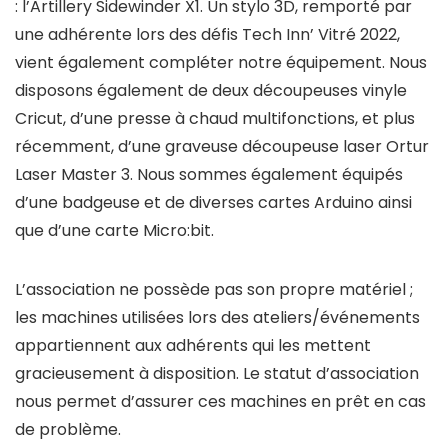
: l’Artillery Sidewinder X1. Un stylo 3D, remporté par
une adhérente lors des défis Tech Inn’ Vitré 2022,
vient également compléter notre équipement. Nous
disposons également de deux découpeuses vinyle
Cricut, d’une presse à chaud multifonctions, et plus
récemment, d’une graveuse découpeuse laser Ortur
Laser Master 3. Nous sommes également équipés
d’une badgeuse et de diverses cartes Arduino ainsi
que d’une carte Micro:bit.
L’association ne possède pas son propre matériel ;
les machines utilisées lors des ateliers/événements
appartiennent aux adhérents qui les mettent
gracieusement à disposition. Le statut d’association
nous permet d’assurer ces machines en prêt en cas
de problème.