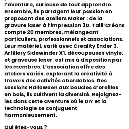
l’aventure, curieuse de tout apprendre.
Ensemble, ils partagent leur passion en
proposant des ateliers Maker : de la
gravure laser à l’impression 3D. Taill’Créons
compte 20 membres, mélangeant
particuliers, professionnels et associations.
Leur matériel, varié avec Creality Ender 3,
Artillery Sidewinder X1, découpeuses vinyle,
et graveuse laser, est mis à disposition par
les membres. L’association offre des
ateliers variés, explorant la créativité à
travers des activités abordables. Des
sessions Halloween aux boucles d’oreilles
en bois, ils cultivent la diversité. Rejoignez-
les dans cette aventure où le DIY et la
technologie se conjuguent
harmonieusement.
Qui êtes-vous ?