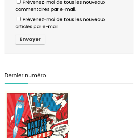
Prévenez-moi de tous les nouveaux
commentaires par e-mail.
Prévenez-moi de tous les nouveaux
articles par e-mail.
Dernier numéro