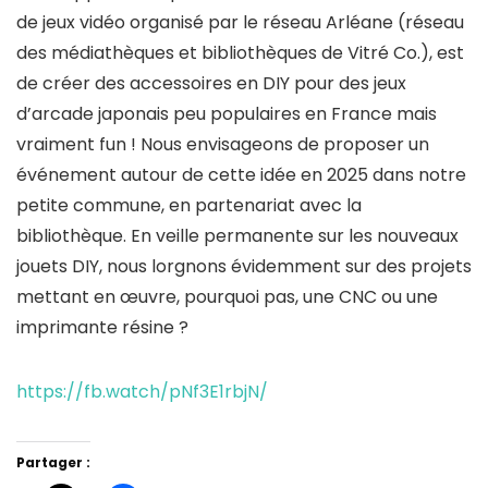
de jeux vidéo organisé par le réseau Arléane (réseau
des médiathèques et bibliothèques de Vitré Co.), est
de créer des accessoires en DIY pour des jeux
d’arcade japonais peu populaires en France mais
vraiment fun ! Nous envisageons de proposer un
événement autour de cette idée en 2025 dans notre
petite commune, en partenariat avec la
bibliothèque. En veille permanente sur les nouveaux
jouets DIY, nous lorgnons évidemment sur des projets
mettant en œuvre, pourquoi pas, une CNC ou une
imprimante résine ?
https://fb.watch/pNf3E1rbjN/
Partager :