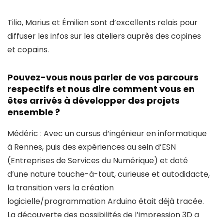
Tilio, Marius et Émilien sont d’excellents relais pour
diffuser les infos sur les ateliers auprès des copines
et copains.
Pouvez-vous nous parler de vos parcours
respectifs et nous dire comment vous en
êtes arrivés à développer des projets
ensemble ?
Médéric : Avec un cursus d’ingénieur en informatique
à Rennes, puis des expériences au sein d’ESN
(Entreprises de Services du Numérique) et doté
d’une nature touche-à-tout, curieuse et autodidacte,
la transition vers la création
logicielle/programmation Arduino était déjà tracée.
La découverte des possibilités de l’impression 3D a