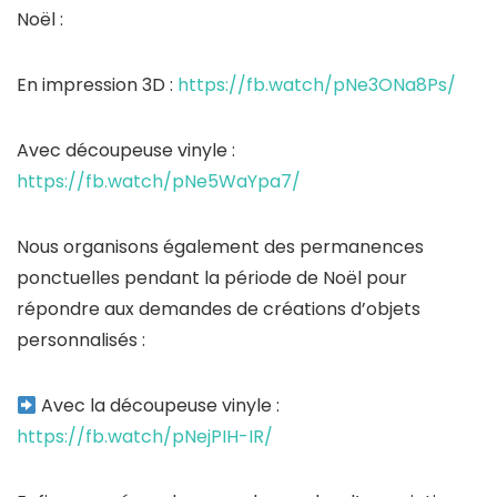
Noël :
En impression 3D :
https://fb.watch/pNe3ONa8Ps/
Avec découpeuse vinyle :
https://fb.watch/pNe5WaYpa7/
Nous organisons également des permanences
ponctuelles pendant la période de Noël pour
répondre aux demandes de créations d’objets
personnalisés :
Avec la découpeuse vinyle :
https://fb.watch/pNejPIH-IR/