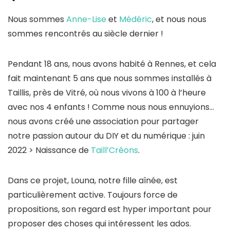
Nous sommes
Anne-Lise
et
Médéric
, et nous nous
sommes rencontrés au siècle dernier !
Pendant 18 ans, nous avons habité à Rennes, et cela
fait maintenant 5 ans que nous sommes installés à
Taillis, près de Vitré, où nous vivons à 100 à l’heure
avec nos 4 enfants ! Comme nous nous ennuyions…
nous avons créé une association pour partager
notre passion autour du DIY et du numérique : juin
2022 > Naissance de
Taill’Créons
.
Dans ce projet, Louna, notre fille aînée, est
particulièrement active. Toujours force de
propositions, son regard est hyper important pour
proposer des choses qui intéressent les ados.