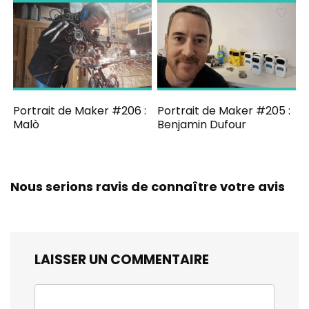
Portrait de Maker #206 :
Portrait de Maker #205 :
Malò
Benjamin Dufour
Nous serions ravis de connaître votre avis
LAISSER UN COMMENTAIRE