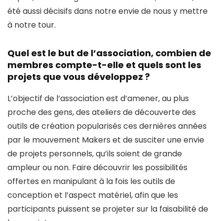
été aussi décisifs dans notre envie de nous y mettre
à notre tour.
Quel est le but de l’association, combien de
membres compte-t-elle et quels sont les
projets que vous développez ?
L’objectif de l’association est d’amener, au plus
proche des gens, des ateliers de découverte des
outils de création popularisés ces dernières années
par le mouvement Makers et de susciter une envie
de projets personnels, qu’ils soient de grande
ampleur ou non. Faire découvrir les possibilités
offertes en manipulant à la fois les outils de
conception et l’aspect matériel, afin que les
participants puissent se projeter sur la faisabilité de