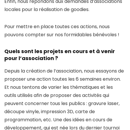
Enfin, nous répondons aux demandes d’associations
locales pour la réalisation de goodies.
Pour mettre en place toutes ces actions, nous
pouvons compter sur nos formidables bénévoles !
Quels sont les projets en cours et à venir
pour l’association ?
Depuis la création de l’association, nous essayons de
proposer une action toutes les 6 semaines environ.
Et nous tentons de varier les thématiques et les
outils utilisés afin de proposer des activités qui
peuvent concerner tous les publics : gravure laser,
découpe vinyle, impression 3D, carte de
programmation, etc. Une des idées en cours de
développement, qui est née lors du dernier tournoi