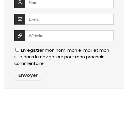
Enregistrer mon nom, mon e-mail et mon
site dans le navigateur pour mon prochain
commentaire.