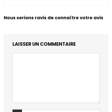
Nous serions ravis de connaître votre avis
LAISSER UN COMMENTAIRE