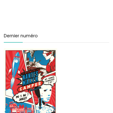
Dernier numéro