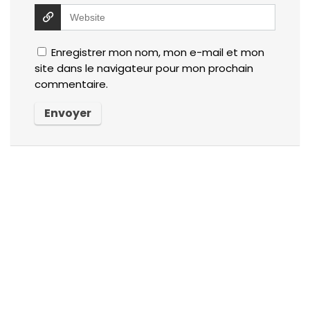
Enregistrer mon nom, mon e-mail et mon
site dans le navigateur pour mon prochain
commentaire.