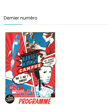
Dernier numéro