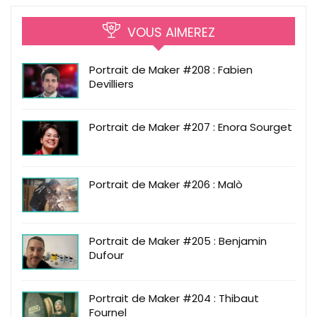
VOUS AIMEREZ
Portrait de Maker #208 : Fabien
Devilliers
Portrait de Maker #207 : Enora Sourget
Portrait de Maker #206 : Malò
Portrait de Maker #205 : Benjamin
Dufour
Portrait de Maker #204 : Thibaut
Fournel