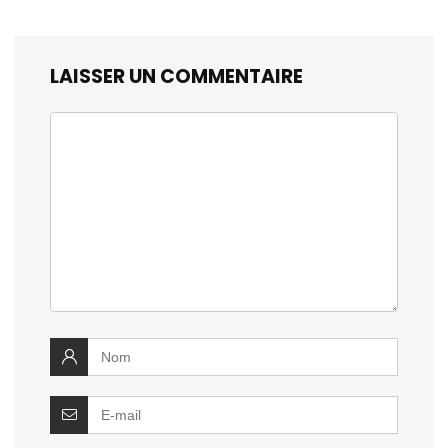
LAISSER UN COMMENTAIRE