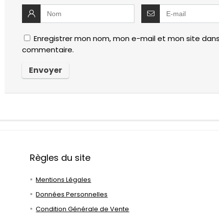
Enregistrer mon nom, mon e-mail et mon site dans
commentaire.
Règles du site
Mentions Légales
Données Personnelles
Condition Générale de Vente