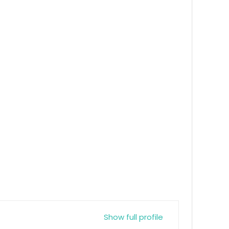
Show full profile