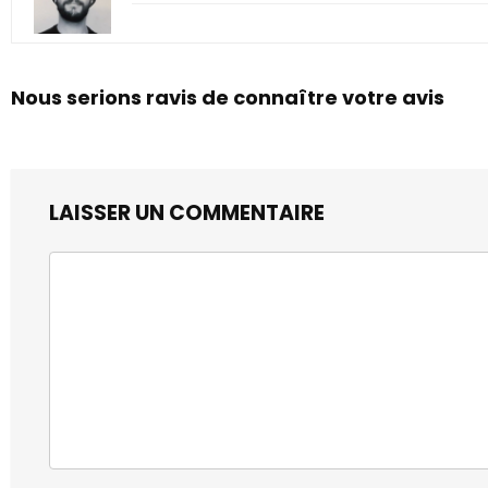
Nous serions ravis de connaître votre avis
LAISSER UN COMMENTAIRE