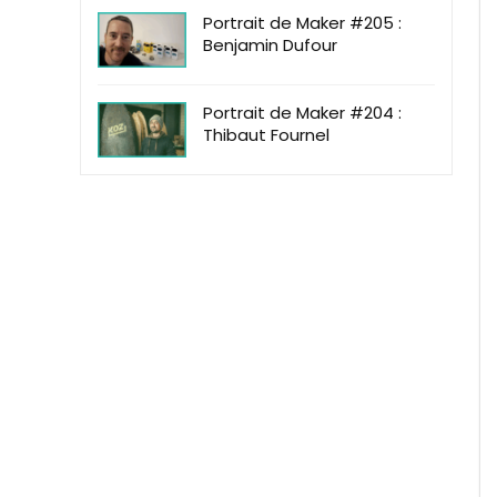
Portrait de Maker #205 :
Benjamin Dufour
Portrait de Maker #204 :
Thibaut Fournel