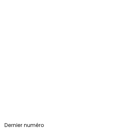
Dernier numéro