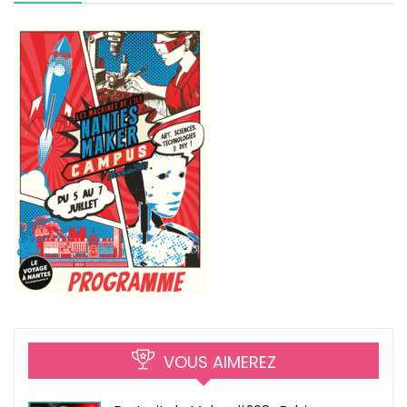
VOUS AIMEREZ