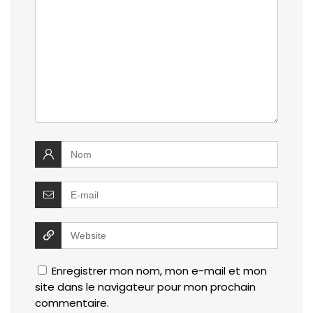
Enregistrer mon nom, mon e-mail et mon
site dans le navigateur pour mon prochain
commentaire.