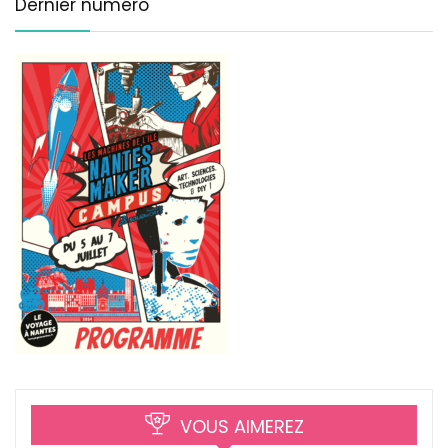
Dernier numéro
VOUS AIMEREZ