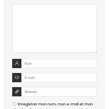
Enregistrer mon nom, mon e-mail et mon