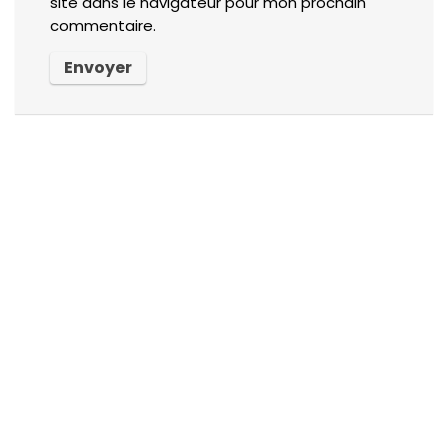
site dans le navigateur pour mon prochain
commentaire.