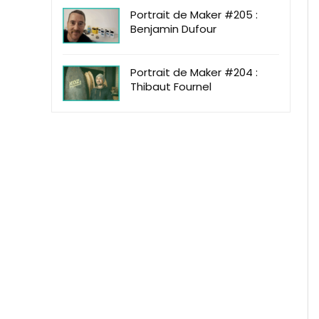
Portrait de Maker #205 :
Benjamin Dufour
Portrait de Maker #204 :
Thibaut Fournel