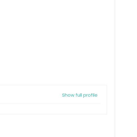
Show full profile