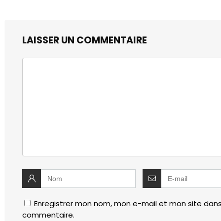
LAISSER UN COMMENTAIRE
Enregistrer mon nom, mon e-mail et mon site dans
commentaire.