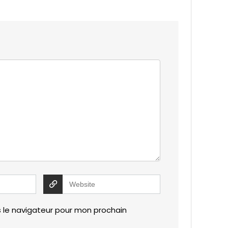
 le navigateur pour mon prochain