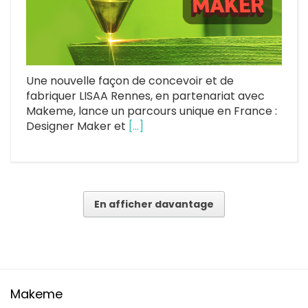
Une nouvelle façon de concevoir et de
fabriquer LISAA Rennes, en partenariat avec
Makeme, lance un parcours unique en France :
Designer Maker et
[…]
En afficher davantage
Makeme