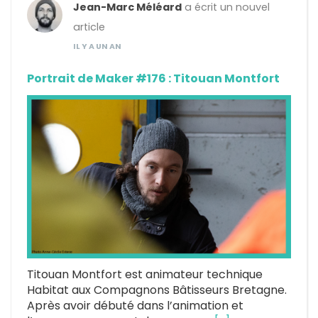
Jean-Marc Méléard
a écrit un nouvel
article
IL Y A UN AN
Portrait de Maker #176 : Titouan Montfort
Titouan Montfort est animateur technique
Habitat aux Compagnons Bâtisseurs Bretagne.
Après avoir débuté dans l’animation et