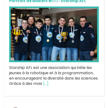
Portrait de Makers #177 : Starship AFL
Starship AFL est une association qui initie les
jeunes à la robotique et à la programmation,
en encourageant la diversité dans les sciences.
Grâce à des mois
[…]