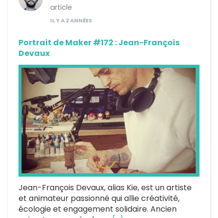
article
IL Y A 2 ANNÉES
Portrait de Maker #172 : Jean-François
Devaux
Jean-François Devaux, alias Kie, est un artiste
et animateur passionné qui allie créativité,
écologie et engagement solidaire. Ancien