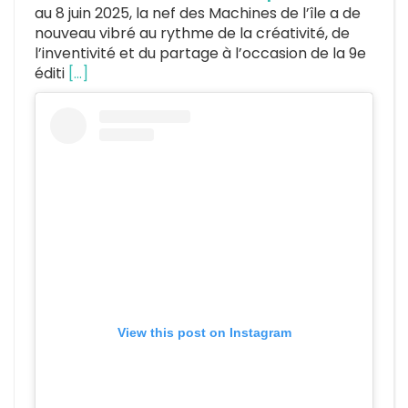
au 8 juin 2025, la nef des Machines de l’île a de
nouveau vibré au rythme de la créativité, de
l’inventivité et du partage à l’occasion de la 9e
éditi
[…]
View this post on Instagram