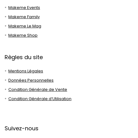
Makeme Events
Makeme Family
Makeme Le Mag
Makeme Shop
Règles du site
Mentions Légales
Données Personnelles
Condition Générale de Vente
Condition Générale d’Utilisation
Suivez-nous