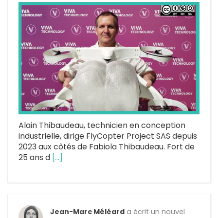
Alain Thibaudeau, technicien en conception
industrielle, dirige FlyCopter Project SAS depuis
2023 aux côtés de Fabiola Thibaudeau. Fort de
25 ans d
[…]
Jean-Marc Méléard
a écrit un nouvel