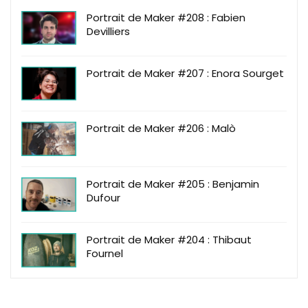
Portrait de Maker #208 : Fabien
Devilliers
Portrait de Maker #207 : Enora Sourget
Portrait de Maker #206 : Malò
Portrait de Maker #205 : Benjamin
Dufour
Portrait de Maker #204 : Thibaut
Fournel