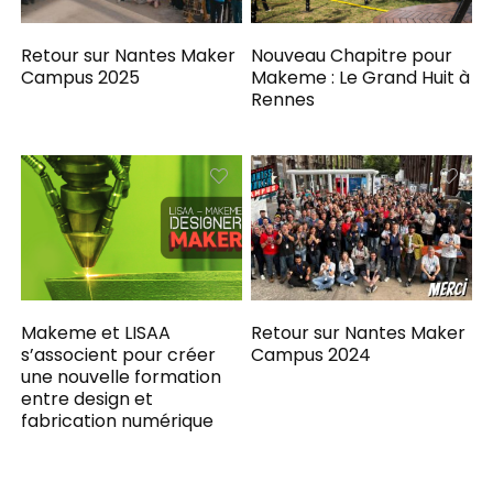
Retour sur Nantes Maker
Nouveau Chapitre pour
Campus 2025
Makeme : Le Grand Huit à
Rennes
Makeme et LISAA
Retour sur Nantes Maker
s’associent pour créer
Campus 2024
une nouvelle formation
entre design et
fabrication numérique