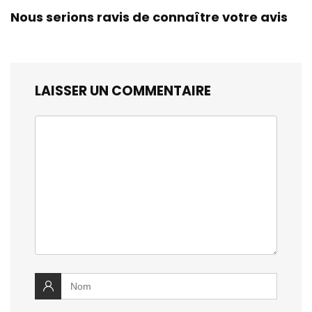
Nous serions ravis de connaître votre avis
LAISSER UN COMMENTAIRE