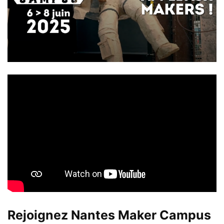
Rejoignez Nantes Maker Campus