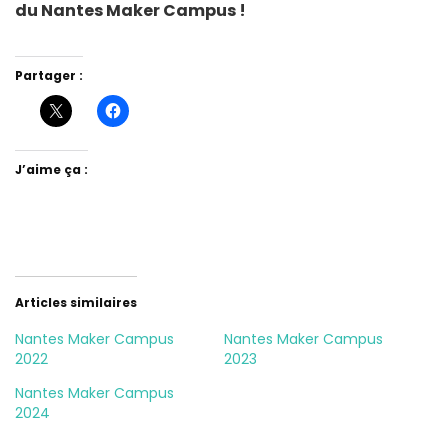
du Nantes Maker Campus !
Partager :
J’aime ça :
Articles similaires
Nantes Maker Campus
Nantes Maker Campus
2022
2023
Nantes Maker Campus
2024