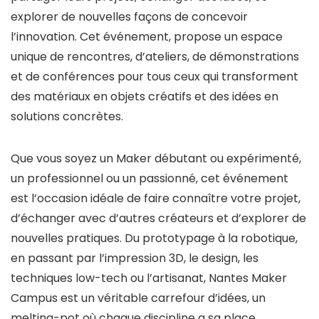
explorer de nouvelles façons de concevoir
l’innovation. Cet événement, propose un espace
unique de rencontres, d’ateliers, de démonstrations
et de conférences pour tous ceux qui transforment
des matériaux en objets créatifs et des idées en
solutions concrètes.
Que vous soyez un Maker débutant ou expérimenté,
un professionnel ou un passionné, cet événement
est l’occasion idéale de faire connaître votre projet,
d’échanger avec d’autres créateurs et d’explorer de
nouvelles pratiques. Du prototypage à la robotique,
en passant par l’impression 3D, le design, les
techniques low-tech ou l’artisanat, Nantes Maker
Campus est un véritable carrefour d’idées, un
melting-pot où chaque discipline a sa place.