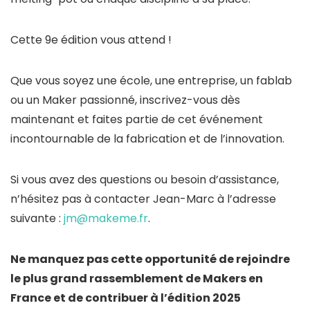
Cette 9e édition vous attend !
Que vous soyez une école, une entreprise, un fablab
ou un Maker passionné, inscrivez-vous dès
maintenant et faites partie de cet événement
incontournable de la fabrication et de l’innovation.
Si vous avez des questions ou besoin d’assistance,
n’hésitez pas à contacter Jean-Marc à l’adresse
suivante :
jm@makeme.fr
.
Ne manquez pas cette opportunité de rejoindre
le plus grand rassemblement de Makers en
France et de contribuer à l’édition 2025