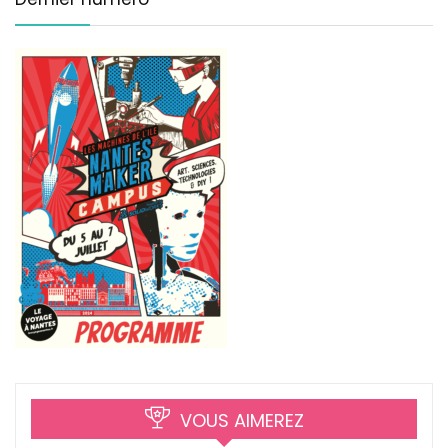
VOUS AIMEREZ