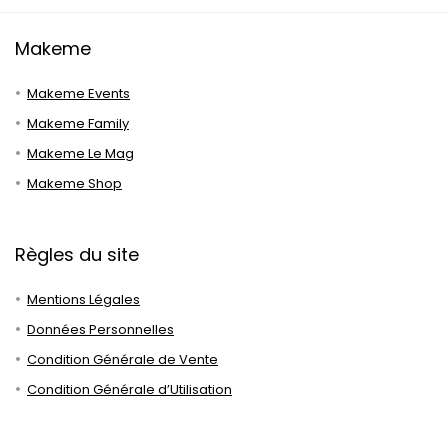
Makeme
Makeme Events
Makeme Family
Makeme Le Mag
Makeme Shop
Règles du site
Mentions Légales
Données Personnelles
Condition Générale de Vente
Condition Générale d’Utilisation