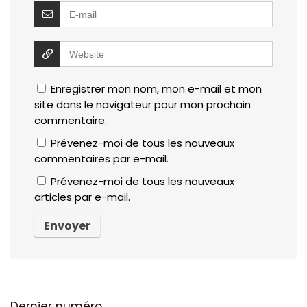
Enregistrer mon nom, mon e-mail et mon
site dans le navigateur pour mon prochain
commentaire.
Prévenez-moi de tous les nouveaux
commentaires par e-mail.
Prévenez-moi de tous les nouveaux
articles par e-mail.
Dernier numéro