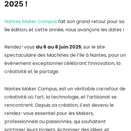
2025 !
Nantes Maker Campus
fait son grand retour pour sa
9e édition, et cette année, nous avançons les dates !
Rendez-vous
du 6 au 8 juin 2025
, sur le site
spectaculaire des Machines de l’île à Nantes, pour un
événement exceptionnel célébrant l’innovation, la
créativité et le partage.
Nantes Maker Campus, est un véritable carrefour de
créativité où l’art, la technologie, et l’artisanat se
rencontrent. Depuis sa création, il est devenu le
rendez-vous essentiel pour les Makers,
professionnels ou passionnés, qui souhaitent
partager leurs projets, échanger des idées, et