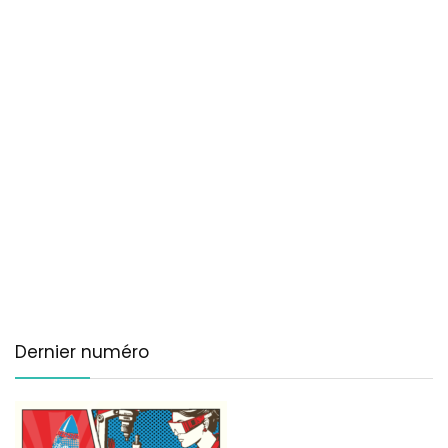
Dernier numéro