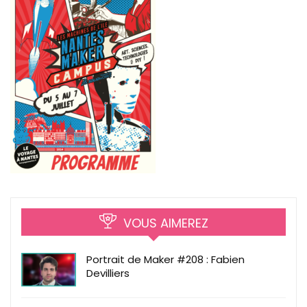
VOUS AIMEREZ
Portrait de Maker #208 : Fabien
Devilliers