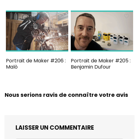
Portrait de Maker #206 :
Portrait de Maker #205 :
Malò
Benjamin Dufour
Nous serions ravis de connaître votre avis
LAISSER UN COMMENTAIRE