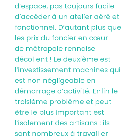
d’espace, pas toujours facile
d’accéder à un atelier aéré et
fonctionnel. D’autant plus que
les prix du foncier en cœur
de métropole rennaise
décollent ! Le deuxième est
l’investissement machines qui
est non négligeable en
démarrage d’activité. Enfin le
troisième problème et peut
être le plus important est
l’isolement des artisans : ils
sont nombreux à travailler