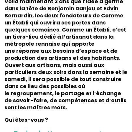
Voilà maintenant 3 ans que l’idée a germé
dans la tête de Benjamin Danjou et Edvin
Bernardin, les deux fondateurs de
Comme
un Établi
qui ouvrira ses portes dans
quelques semaines. Comme un Établi, c’est
un tiers-lieu dédié à l’artisanat dans la
métropole rennaise qui apporte
une réponse aux besoins d’espace et de
production des artisans et des habitants.
Ouvert aux artisans, mais aussi aux
particuliers deux soirs dans la semaine et le
samedi, il sera possible de tout construire
dans ce lieu des possibles où
le regroupement, le partage et l’échange
de savoir-faire, de compétences et d’outils
sont les maîtres mots.
Qui êtes-vous ?