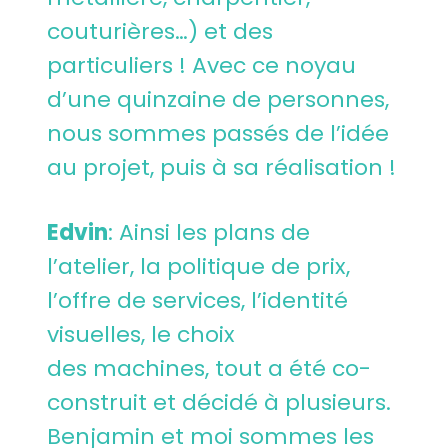
couturières…) et des
particuliers ! Avec ce noyau
d’une quinzaine de personnes,
nous sommes passés de l’idée
au projet, puis à sa réalisation !
Edvin
: Ainsi les plans de
l’atelier, la politique de prix,
l’offre de services, l’identité
visuelles, le choix
des machines, tout a été co-
construit et décidé à plusieurs.
Benjamin et moi sommes les