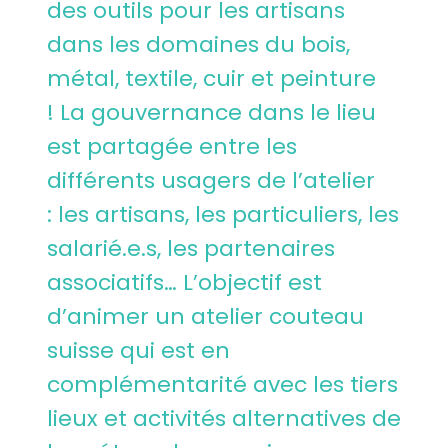
des outils pour les artisans
dans les domaines du bois,
métal, textile, cuir et peinture
! La gouvernance dans le lieu
est partagée entre les
différents usagers de l’atelier
: les artisans, les particuliers, les
salarié.e.s, les partenaires
associatifs… L’objectif est
d’animer un atelier couteau
suisse qui est en
complémentarité avec les tiers
lieux et activités alternatives de