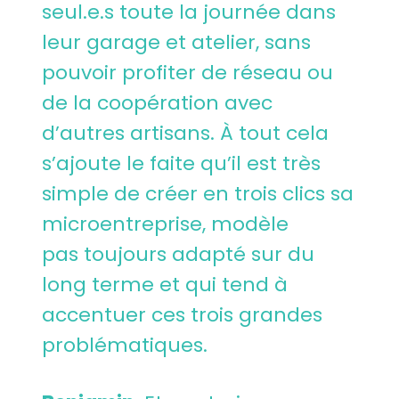
seul.e.s toute la journée dans
leur garage et atelier, sans
pouvoir profiter de réseau ou
de la coopération avec
d’autres artisans. À tout cela
s’ajoute le faite qu’il est très
simple de créer en trois clics sa
microentreprise, modèle
pas toujours adapté sur du
long terme et qui tend à
accentuer ces trois grandes
problématiques.