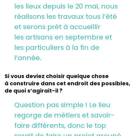
les lieux depuis le 20 mai, nous
réalisons les travaux tous l’été
et serons prêt à accueillir
les artisans en septembre et
les particuliers à la fin de
l’année.
Si vous deviez choisir quelque chose
à construire dans cet endroit des possibles,
de quoi s’agirait-il ?
Question pas simple ! Le lieu
regorge de métiers et savoir-
faire différents, donc le top
serait de faire un projet groupé