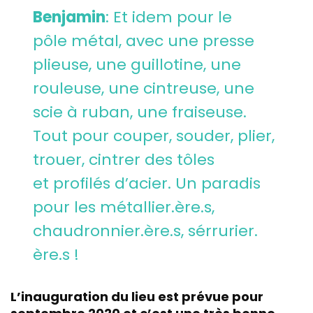
Benjamin
: Et idem pour le
pôle métal, avec une presse
plieuse, une guillotine, une
rouleuse, une cintreuse, une
scie à ruban, une fraiseuse.
Tout pour couper, souder, plier,
trouer, cintrer des tôles
et profilés d’acier. Un paradis
pour les métallier.ère.s,
chaudronnier.ère.s, sérrurier.
ère.s !
L’inauguration du lieu est prévue pour