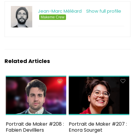
Jean-Marc Méléard
Show full profile
Makeme Crew
Related Articles
Portrait de Maker #208 :
Portrait de Maker #207 :
Fabien Devilliers
Enora Sourget