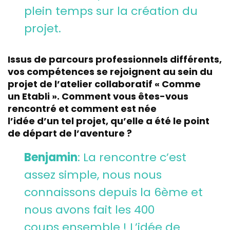
plein temps sur la création du
projet.
Issus de parcours professionnels différents,
vos compétences se rejoignent au sein du
projet de l’atelier collaboratif « Comme
un Etabli ». Comment vous êtes-vous
rencontré et comment est née
l’idée d’un tel projet, qu’elle a été le point
de départ de l’aventure ?
Benjamin
: La rencontre c’est
assez simple, nous nous
connaissons depuis la 6ème et
nous avons fait les 400
coups ensemble ! L’idée de