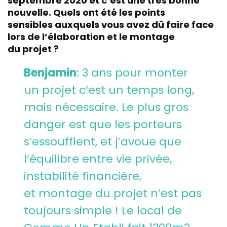
septembre 2020 et c’est une très bonne
nouvelle. Quels ont été les points
sensibles auxquels vous avez dû faire face
lors de l’élaboration et le montage
du projet ?
Benjamin
: 3 ans pour monter
un projet c’est un temps long,
mais nécessaire. Le plus gros
danger est que les porteurs
s’essoufflent, et j’avoue que
l’équilibre entre vie privée,
instabilité financière,
et montage du projet n’est pas
toujours simple ! Le local de