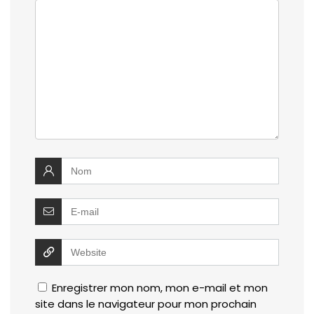
Enregistrer mon nom, mon e-mail et mon
site dans le navigateur pour mon prochain