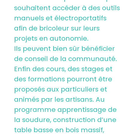
souhaitent accéder à des outils
manuels et électroportatifs
afin de bricoleur sur leurs
projets en autonomie.
Ils peuvent bien sûr bénéficier
de conseil de la communauté.
Enfin des cours, des stages et
des formations pourront être
proposés aux particuliers et
animés par les artisans. Au
programme apprentissage de
la soudure, construction d’une
table basse en bois massif,