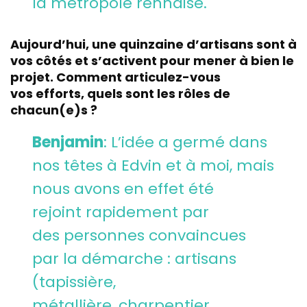
la métropole rennaise.
Aujourd’hui, une quinzaine d’artisans sont à
vos côtés et s’activent pour mener à bien le
projet. Comment articulez-vous
vos efforts, quels sont les rôles de
chacun(e)s ?
Benjamin
: L’idée a germé dans
nos têtes à Edvin et à moi, mais
nous avons en effet été
rejoint rapidement par
des personnes convaincues
par la démarche : artisans
(tapissière,
métallière, charpentier,