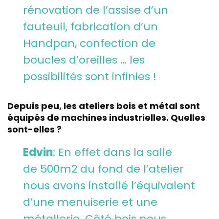
rénovation de l’assise d’un
fauteuil, fabrication d’un
Handpan, confection de
boucles d’oreilles … les
possibilités sont infinies !
Depuis peu, les ateliers bois et métal sont
équipés de machines industrielles. Quelles
sont-elles ?
Edvin
: En effet dans la salle
de 500m2 du fond de l’atelier
nous avons installé l’équivalent
d’une menuiserie et une
métallerie. Côté bois nous