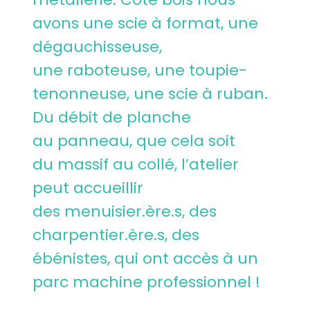
avons une scie à format, une
dégauchisseuse,
une raboteuse, une toupie-
tenonneuse, une scie à ruban.
Du débit de planche
au panneau, que cela soit
du massif au collé, l’atelier
peut accueillir
des menuisier.ère.s, des
charpentier.ère.s, des
ébénistes, qui ont accès à un
parc machine professionnel !