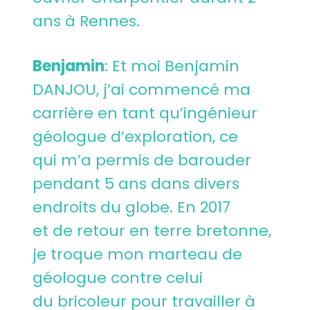
ans à Rennes.
Benjamin
: Et moi Benjamin
DANJOU, j’ai commencé ma
carrière en tant qu’ingénieur
géologue d’exploration, ce
qui m’a permis de barouder
pendant 5 ans dans divers
endroits du globe. En 2017
et de retour en terre bretonne,
je troque mon marteau de
géologue contre celui
du bricoleur pour travailler à