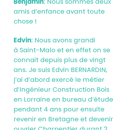
Benjamin
: Nous sommes deux
amis d’enfance avant toute
chose !
Edvin
: Nous avons grandi
à Saint-Malo et en effet on se
connait depuis plus de vingt
ans. Je suis Edvin BERNARDIN,
j’ai d’abord exercé le métier
d’Ingénieur Construction Bois
en Lorraine en bureau d’étude
pendant 4 ans pour ensuite
revenir en Bretagne et devenir
ouvrier Charpentier durant 2