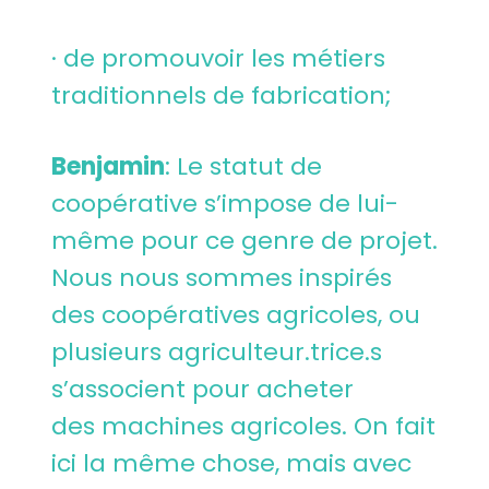
· de promouvoir les métiers
traditionnels de fabrication;
Benjamin
: Le statut de
coopérative s’impose de lui-
même pour ce genre de projet.
Nous nous sommes inspirés
des coopératives agricoles, ou
plusieurs agriculteur.trice.s
s’associent pour acheter
des machines agricoles. On fait
ici la même chose, mais avec