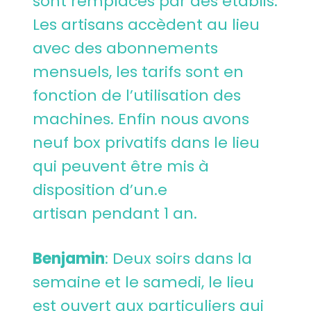
sont remplacés par des établis.
Les artisans accèdent au lieu
avec des abonnements
mensuels, les tarifs sont en
fonction de l’utilisation des
machines. Enfin nous avons
neuf box privatifs dans le lieu
qui peuvent être mis à
disposition d’un.e
artisan pendant 1 an.
Benjamin
: Deux soirs dans la
semaine et le samedi, le lieu
est ouvert aux particuliers qui