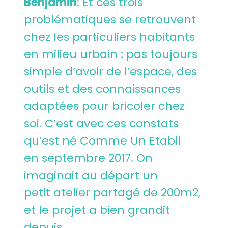
Benjamin
: Et ces trois
problématiques se retrouvent
chez les particuliers habitants
en milieu urbain : pas toujours
simple d’avoir de l’espace, des
outils et des connaissances
adaptées pour bricoler chez
soi. C’est avec ces constats
qu’est né Comme Un Etabli
en septembre 2017. On
imaginait au départ un
petit atelier partagé de 200m2,
et le projet a bien grandit
depuis …