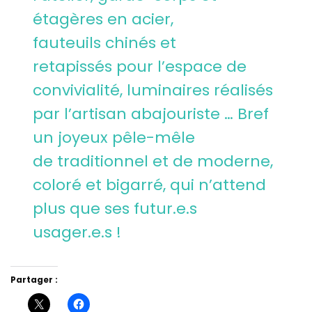
étagères en acier,
fauteuils chinés et
retapissés pour l’espace de
convivialité, luminaires réalisés
par l’artisan abajouriste … Bref
un joyeux pêle-mêle
de traditionnel et de moderne,
coloré et bigarré, qui n’attend
plus que ses futur.e.s
usager.e.s !
Partager :