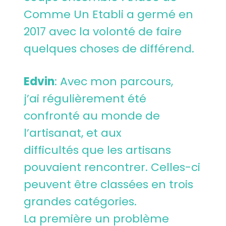
Comme Un Etabli a germé en
2017 avec la volonté de faire
quelques choses de différend.
Edvin
: Avec mon parcours,
j’ai régulièrement été
confronté au monde de
l’artisanat, et aux
difficultés que les artisans
pouvaient rencontrer. Celles-ci
peuvent être classées en trois
grandes catégories.
La première un problème