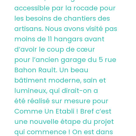
accessible par la rocade pour
les besoins de chantiers des
artisans. Nous avons visité pas
moins de 11 hangars avant
d’avoir le coup de cœur
pour l’ancien garage du 5 rue
Bahon Rault. Un beau
bâtiment moderne, sain et
lumineux, qui dirait-on a
été réalisé sur mesure pour
Comme Un Etabli ! Bref c’est
une nouvelle étape du projet
qui commence ! On est dans