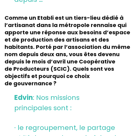
Comme un Etabli est un tiers-lieu dédié à
l’artisanat dans la métropole rennaise qui
apporte une réponse aux besoins d’espace
et de production des artisans et des
habitants. Porté par l’association du même
nom depuis deux ans, vous êtes devenu
depuis le mois d’avril une Coopérative
de Producteurs (SCIC). Quels sont vos
objectifs et pourquoi ce choix
de gouvernance ?
Edvin
: Nos missions
principales sont :
· le regroupement, le partage