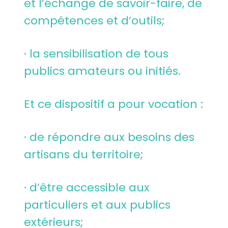
et l’échange de savoir-faire, de
compétences et d’outils;
· la sensibilisation de tous
publics amateurs ou initiés.
Et ce dispositif a pour vocation :
· de répondre aux besoins des
artisans du territoire;
· d’être accessible aux
particuliers et aux publics
extérieurs;