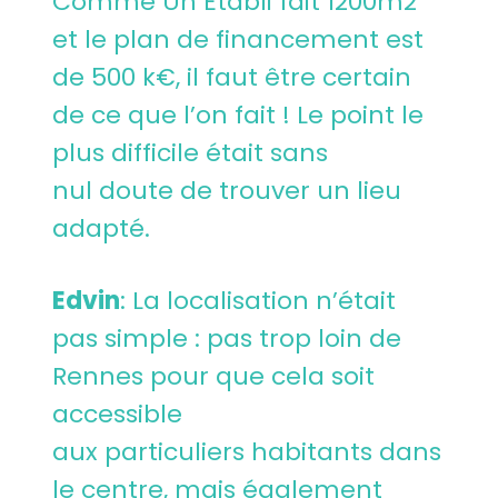
Comme Un Etabli fait 1200m2
et le plan de financement est
de 500 k€, il faut être certain
de ce que l’on fait ! Le point le
plus difficile était sans
nul doute de trouver un lieu
adapté.
Edvin
: La localisation n’était
pas simple : pas trop loin de
Rennes pour que cela soit
accessible
aux particuliers habitants dans
le centre, mais également