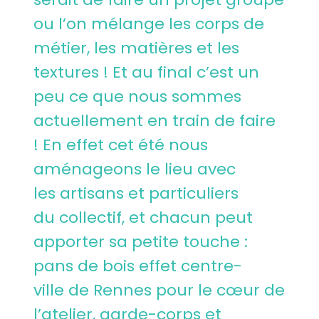
ou l’on mélange les corps de
métier, les matières et les
textures ! Et au final c’est un
peu ce que nous sommes
actuellement en train de faire
! En effet cet été nous
aménageons le lieu avec
les artisans et particuliers
du collectif, et chacun peut
apporter sa petite touche :
pans de bois effet centre-
ville de Rennes pour le cœur de
l’atelier, garde-corps et