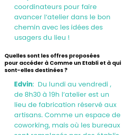
coordinateurs pour faire
avancer l’atelier dans le bon
chemin avec les idées des
usagers du lieu !
Quelles sont les offres proposées
pour accéder à Comme un Etabli et à qui
sont-elles destinées ?
Edvin
: Du lundi au vendredi ,
de 8h30 à 19h l’atelier est un
lieu de fabrication réservé aux
artisans. Comme un espace de
coworking, mais où les bureaux