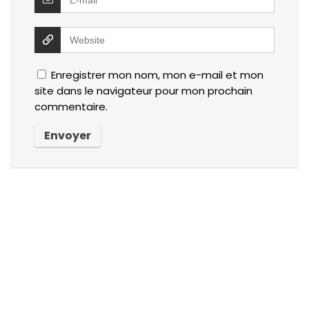
Enregistrer mon nom, mon e-mail et mon
site dans le navigateur pour mon prochain
commentaire.