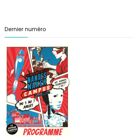
Dernier numéro