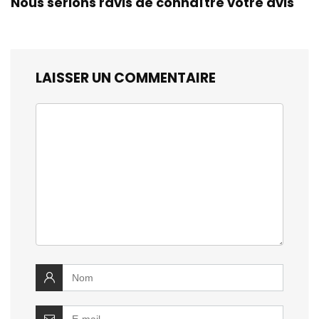
Nous serions ravis de connaître votre avis
LAISSER UN COMMENTAIRE