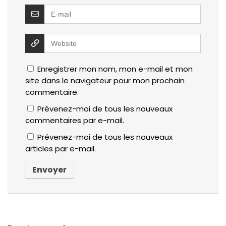
Enregistrer mon nom, mon e-mail et mon
site dans le navigateur pour mon prochain
commentaire.
Prévenez-moi de tous les nouveaux
commentaires par e-mail.
Prévenez-moi de tous les nouveaux
articles par e-mail.