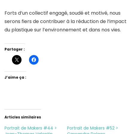
Forts d’un collectif engagé, soudé et motivé, nous
serons fiers de contribuer à la réduction de l’impact
du plastique sur l’environnement et dans nos vies.
Partager :
J’aime ça :
Articles similaires
Portrait de Makers #44 >
Portrait de Makers #52 >