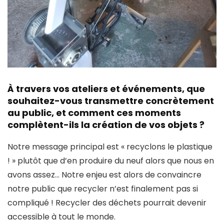
À travers vos ateliers et événements, que
souhaitez-vous transmettre concrètement
au public, et comment ces moments
complètent-ils la création de vos objets ?
Notre message principal est « recyclons le plastique
! » plutôt que d’en produire du neuf alors que nous en
avons assez… Notre enjeu est alors de convaincre
notre public que recycler n’est finalement pas si
compliqué ! Recycler des déchets pourrait devenir
accessible à tout le monde.