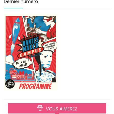
Dernier numéro
VOUS AIMEREZ