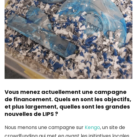
Vous menez actuellement une campagne
de financement. Quels en sont les objectifs,
et plus largement, quelles sont les grandes
nouvelles de LIPS ?
Nous menons une campagne sur
Kengo
, un site de
crowdfunding qui met en avant les initiatives locales