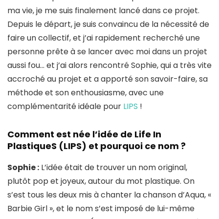
ma vie, je me suis finalement lancé dans ce projet.
Depuis le départ, je suis convaincu de la nécessité de
faire un collectif, et j’ai rapidement recherché une
personne prête à se lancer avec moi dans un projet
aussi fou… et j’ai alors rencontré Sophie, qui a très vite
accroché au projet et a apporté son savoir-faire, sa
méthode et son enthousiasme, avec une
complémentarité idéale pour
LIPS
!
Comment est née l’idée de Life In
PlastiqueS (LIPS) et pourquoi ce nom ?
Sophie :
L’idée était de trouver un nom original,
plutôt pop et joyeux, autour du mot plastique. On
s’est tous les deux mis à chanter la chanson d’Aqua, «
Barbie Girl », et le nom s’est imposé de lui-même