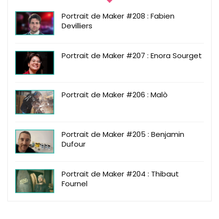
Portrait de Maker #208 : Fabien
Devilliers
Portrait de Maker #207 : Enora Sourget
Portrait de Maker #206 : Malò
Portrait de Maker #205 : Benjamin
Dufour
Portrait de Maker #204 : Thibaut
Fournel