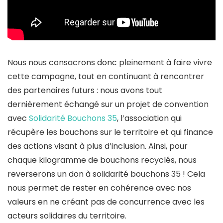
Nous nous consacrons donc pleinement à faire vivre
cette campagne, tout en continuant à rencontrer
des partenaires futurs : nous avons tout
dernièrement échangé sur un projet de convention
avec
Solidarité Bouchons 35
, l’association qui
récupère les bouchons sur le territoire et qui finance
des actions visant à plus d’inclusion. Ainsi, pour
chaque kilogramme de bouchons recyclés, nous
reverserons un don à solidarité bouchons 35 ! Cela
nous permet de rester en cohérence avec nos
valeurs en ne créant pas de concurrence avec les
acteurs solidaires du territoire.