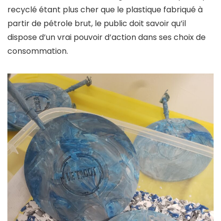
recyclé étant plus cher que le plastique fabriqué à
partir de pétrole brut, le public doit savoir qu’il
dispose d’un vrai pouvoir d’action dans ses choix de
consommation.