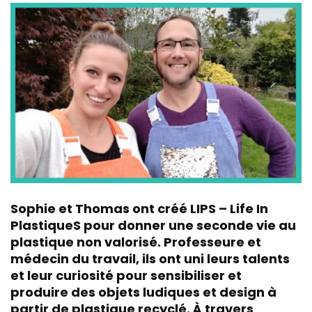
Sophie et Thomas ont créé
LIPS – Life In
PlastiqueS
pour donner une seconde vie au
plastique non valorisé. Professeure et
médecin du travail, ils ont uni leurs talents
et leur curiosité pour sensibiliser et
produire des objets ludiques et design à
partir de plastique recyclé. À travers