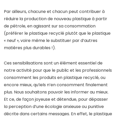
Par ailleurs, chacune et chacun peut contribuer à
réduire la production de nouveau plastique à partir
de pétrole, en agissant sur sa consommation
(préférer le plastique recyclé plutôt que le plastique
« neuf », voire même le substituer par d’autres
matières plus durables !).
Ces sensibilisations sont un élément essentiel de
notre activité pour que le public et les professionnels
consomment les produits en plastique recyclé, ou
encore mieux, qu’iels n’en consomment finalement
plus. Nous souhaitons pouvoir les informer au mieux.
Et ce, de façon joyeuse et détendue, pour dépasser
la perception d’une écologie anxieuse ou punitive
décrite dans certains messages. En effet, le plastique