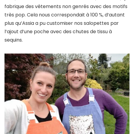
fabrique des vêtements non genrés avec des motifs
très pop. Cela nous correspondait à 100 %, d’autant
plus qu’Assia a pu customiser nos salopettes par
l’ajout d’une poche avec des chutes de tissu à
sequins.