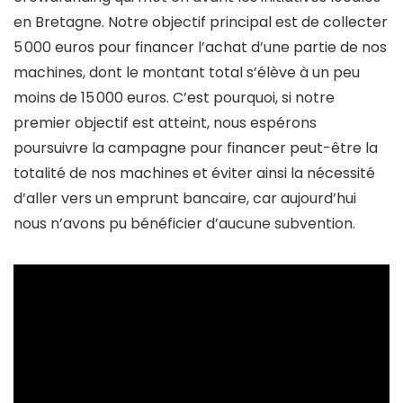
en Bretagne. Notre objectif principal est de collecter
5 000 euros pour financer l’achat d’une partie de nos
machines, dont le montant total s’élève à un peu
moins de 15 000 euros. C’est pourquoi, si notre
premier objectif est atteint, nous espérons
poursuivre la campagne pour financer peut-être la
totalité de nos machines et éviter ainsi la nécessité
d’aller vers un emprunt bancaire, car aujourd’hui
nous n’avons pu bénéficier d’aucune subvention.