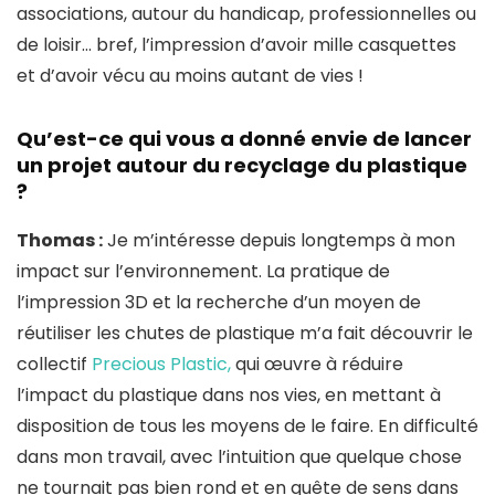
associations, autour du handicap, professionnelles ou
de loisir… bref, l’impression d’avoir mille casquettes
et d’avoir vécu au moins autant de vies !
Qu’est-ce qui vous a donné envie de lancer
un projet autour du recyclage du plastique
?
Thomas :
Je m’intéresse depuis longtemps à mon
impact sur l’environnement. La pratique de
l’impression 3D et la recherche d’un moyen de
réutiliser les chutes de plastique m’a fait découvrir le
collectif
Precious Plastic,
qui œuvre à réduire
l’impact du plastique dans nos vies, en mettant à
disposition de tous les moyens de le faire. En difficulté
dans mon travail, avec l’intuition que quelque chose
ne tournait pas bien rond et en quête de sens dans