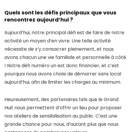
Quels sont les défis principaux que vous
rencontrez aujourd’hui ?
Aujourd’hui, notre principal défi est de faire de notre
activité un moyen d’en vivre. Une telle activité
nécessite de s’y consacrer pleinement, et nous
avons chacun une vie familiale et personnelle à côté
! Notre défi numéro un est donc financier, et c’est
pourquoi nous avons choisi de démarrer sans local
aujourd’hui, afin de limiter les charges au minimum.
Heureusement, des partenaires tels que le Grand
Huit nous permettent d’offrir un lieu pour proposer
nos ateliers de sensibilisation au public. C’est une
grande chance pour nous, d’autant plus que nous