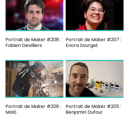
Portrait de Maker #208 :
Portrait de Maker #207 :
Fabien Devilliers
Enora Sourget
Portrait de Maker #206 :
Portrait de Maker #205 :
Malò
Benjamin Dufour