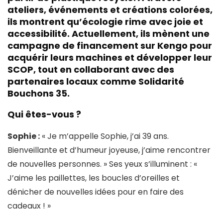
ateliers, événements et créations colorées,
ils montrent qu’écologie rime avec joie et
accessibilité. Actuellement, ils mènent une
campagne de financement sur
Kengo
pour
acquérir leurs machines et développer leur
SCOP, tout en collaborant avec des
partenaires locaux comme
Solidarité
Bouchons 35
.
Qui êtes-vous ?
Sophie :
« Je m’appelle Sophie, j’ai 39 ans.
Bienveillante et d’humeur joyeuse, j’aime rencontrer
de nouvelles personnes. » Ses yeux s’illuminent : «
J’aime les paillettes, les boucles d’oreilles et
dénicher de nouvelles idées pour en faire des
cadeaux ! »