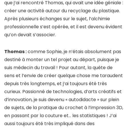
que j’ai rencontré Thomas, qui avait une idée géniale :
créer une activité autour du recyclage du plastique.
Après plusieurs échanges sur le sujet, l’alchimie
professionnelle s’est opérée, et il est devenu évident
qu’on devait s’associer.
Thomas :
comme Sophie, je n’étais absolument pas
destiné à monter un tel projet au départ, puisque je
suis médecin du travail ! Pour autant, la quête de
sens et l’envie de créer quelque chose me taraudent
depuis très longtemps, et j’ai toujours été très
curieux. Passionné de technologies, d’arts créatifs et
d’innovation, je suis devenu « autodidacte » sur plein
de sujets, de la pratique du crochet à l’impression 3D,
en passant par la couture et… les statistiques ! J’ai
aussi toujours été très impliqué dans des