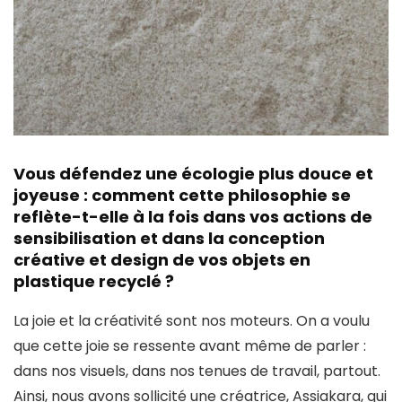
Vous défendez une écologie plus douce et
joyeuse : comment cette philosophie se
reflète-t-elle à la fois dans vos actions de
sensibilisation et dans la conception
créative et design de vos objets en
plastique recyclé ?
La joie et la créativité sont nos moteurs. On a voulu
que cette joie se ressente avant même de parler :
dans nos visuels, dans nos tenues de travail, partout.
Ainsi, nous avons sollicité une créatrice, Assiakara, qui