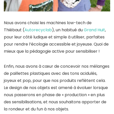
Nous avons choisi les machines low-tech de
Thiébaut (
Autorecyclab
), un habitué du
Grand Huit
,
pour leur côté ludique et simple à utiliser, parfaites
pour rendre l’écologie accessible et joyeuse. Quoi de
mieux que la pédagogie active pour sensibiliser !
Enfin, nous avons à cœur de concevoir nos mélanges
de paillettes plastiques avec des tons acidulés,
joyeux et pop, pour que nos produits reflètent cela.
Le design de nos objets est amené à évoluer lorsque
nous passerons en phase de « production » en plus
des sensibilisations, et nous souhaitons apporter de
la rondeur et du fun à nos objets.