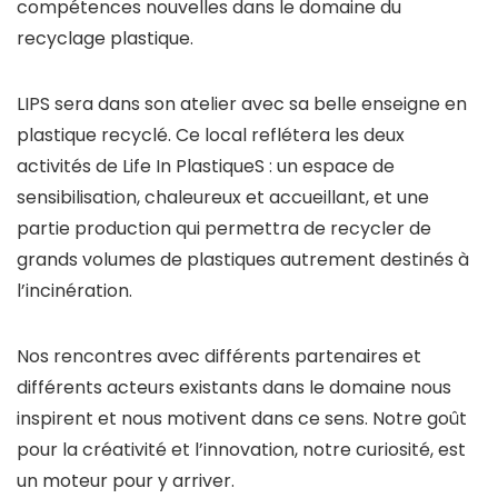
compétences nouvelles dans le domaine du
recyclage plastique.
LIPS sera dans son atelier avec sa belle enseigne en
plastique recyclé. Ce local reflétera les deux
activités de Life In PlastiqueS : un espace de
sensibilisation, chaleureux et accueillant, et une
partie production qui permettra de recycler de
grands volumes de plastiques autrement destinés à
l’incinération.
Nos rencontres avec différents partenaires et
différents acteurs existants dans le domaine nous
inspirent et nous motivent dans ce sens. Notre goût
pour la créativité et l’innovation, notre curiosité, est
un moteur pour y arriver.