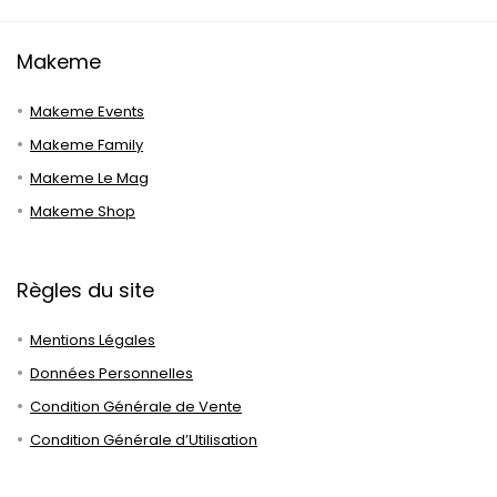
Makeme
Makeme Events
Makeme Family
Makeme Le Mag
Makeme Shop
Règles du site
Mentions Légales
Données Personnelles
Condition Générale de Vente
Condition Générale d’Utilisation