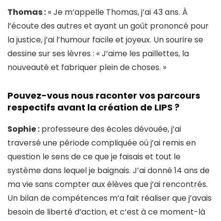
Thomas :
« Je m’appelle Thomas, j’ai 43 ans. À
l’écoute des autres et ayant un goût prononcé pour
la justice, j’ai l’humour facile et joyeux. Un sourire se
dessine sur ses lèvres : « J’aime les paillettes, la
nouveauté et fabriquer plein de choses. »
Pouvez-vous nous raconter vos parcours
respectifs avant la création de LIPS ?
Sophie :
professeure des écoles dévouée, j’ai
traversé une période compliquée où j’ai remis en
question le sens de ce que je faisais et tout le
système dans lequel je baignais. J’ai donné 14 ans de
ma vie sans compter aux élèves que j’ai rencontrés.
Un bilan de compétences m’a fait réaliser que j’avais
besoin de liberté d’action, et c’est à ce moment-là