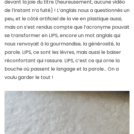
devant la joie du titre (heureusement, aucune vidéo
de l’instant n’a fuité) ! L’anglais nous a questionnés un
peu, et le côté artificiel de la vie en plastique aussi,
mais on s’est rendus compte que l’acronyme pouvait
se transformer en LIPS, encore un mot anglais qui
nous renvoyait à la gourmandise, la générosité, la
parole. LIPS, ce sont les lèvres, mais aussi le baiser
réconfortant qui rassure. LIPS, c’est ce qui orne la
bouche où passent le langage et la parole… On a
voulu garder le tout !