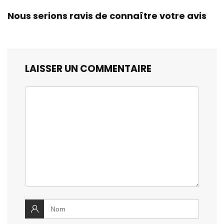
Nous serions ravis de connaître votre avis
LAISSER UN COMMENTAIRE