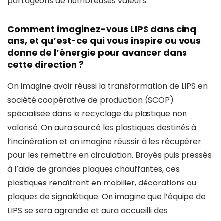
partageons de nombreuses valeurs.
Comment imaginez-vous LIPS dans cinq
ans, et qu’est-ce qui vous inspire ou vous
donne de l’énergie pour avancer dans
cette direction ?
On imagine avoir réussi la transformation de LIPS en
société coopérative de production (SCOP)
spécialisée dans le recyclage du plastique non
valorisé. On aura sourcé les plastiques destinés à
l’incinération et on imagine réussir à les récupérer
pour les remettre en circulation. Broyés puis pressés
à l’aide de grandes plaques chauffantes, ces
plastiques renaîtront en mobilier, décorations ou
plaques de signalétique. On imagine que l’équipe de
LIPS se sera agrandie et aura accueilli des