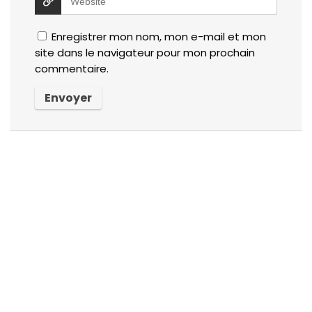
Enregistrer mon nom, mon e-mail et mon
site dans le navigateur pour mon prochain
commentaire.