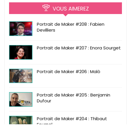
VOUS AIMEREZ
Portrait de Maker #208 : Fabien
Devilliers
Portrait de Maker #207 : Enora Sourget
Portrait de Maker #206 : Malò
Portrait de Maker #205 : Benjamin
Dufour
Portrait de Maker #204 : Thibaut
Fournel