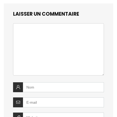
LAISSER UN COMMENTAIRE