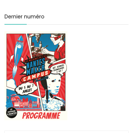
Dernier numéro