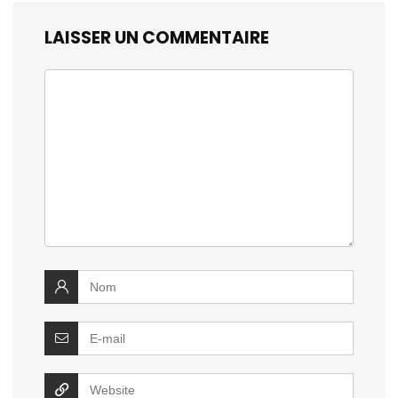
LAISSER UN COMMENTAIRE