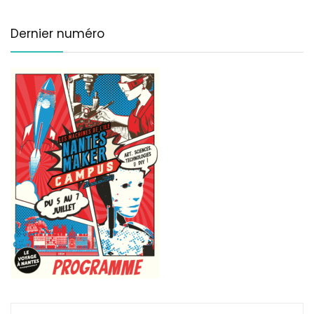
Dernier numéro