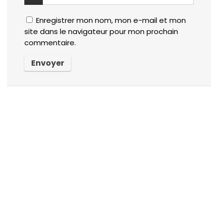
Enregistrer mon nom, mon e-mail et mon
site dans le navigateur pour mon prochain
commentaire.