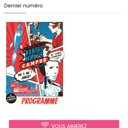
Dernier numéro
VOUS AIMEREZ