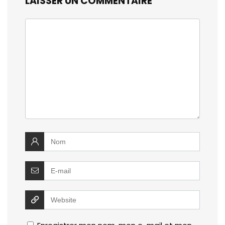
LAISSER UN COMMENTAIRE