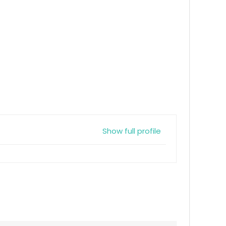
Show full profile