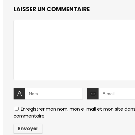
LAISSER UN COMMENTAIRE
Enregistrer mon nom, mon e-mail et mon site dans
commentaire.