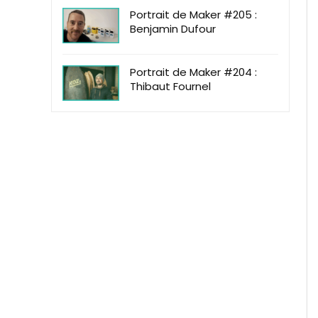
Portrait de Maker #205 :
Benjamin Dufour
Portrait de Maker #204 :
Thibaut Fournel