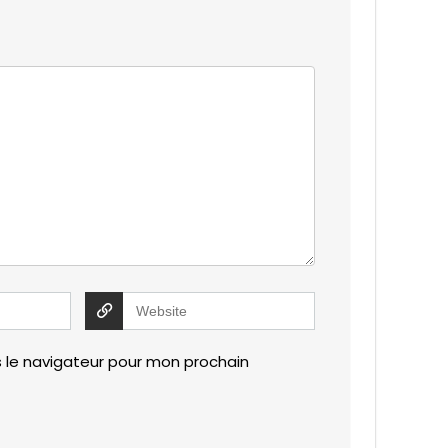
 le navigateur pour mon prochain