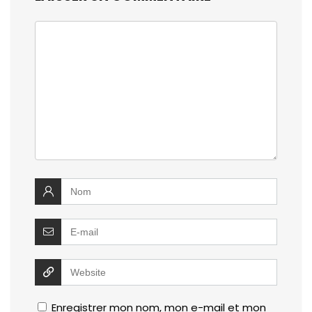
Enregistrer mon nom, mon e-mail et mon