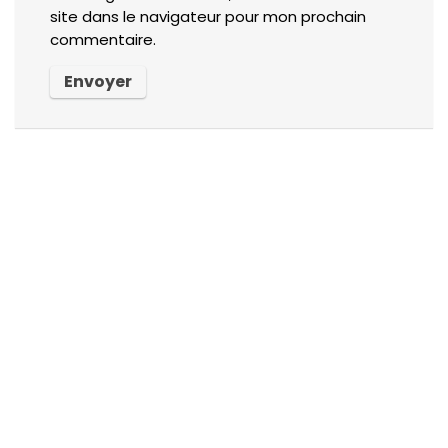
site dans le navigateur pour mon prochain
commentaire.