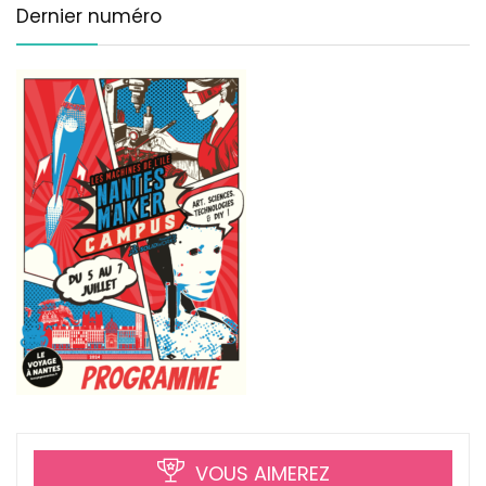
Dernier numéro
VOUS AIMEREZ