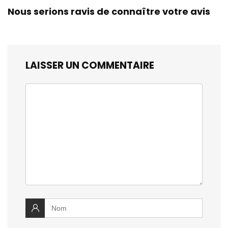
Nous serions ravis de connaître votre avis
LAISSER UN COMMENTAIRE