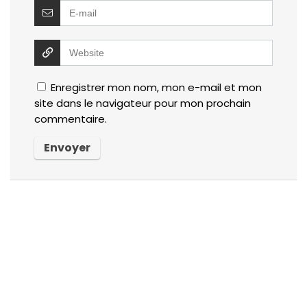
Enregistrer mon nom, mon e-mail et mon
site dans le navigateur pour mon prochain
commentaire.