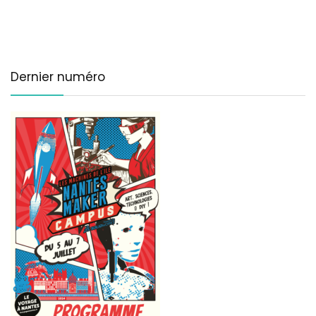
Dernier numéro