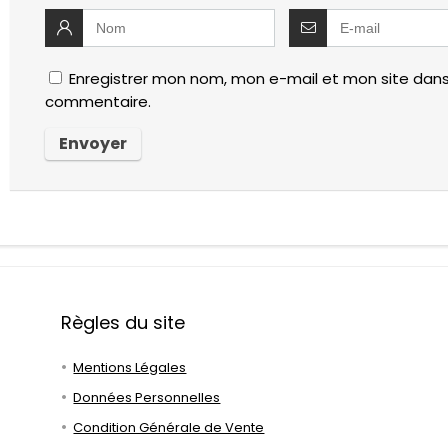
Enregistrer mon nom, mon e-mail et mon site dans
commentaire.
Règles du site
Mentions Légales
Données Personnelles
Condition Générale de Vente