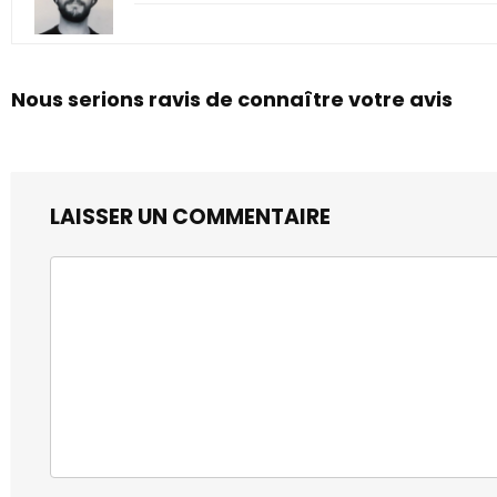
Nous serions ravis de connaître votre avis
LAISSER UN COMMENTAIRE