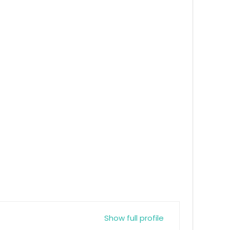
Show full profile