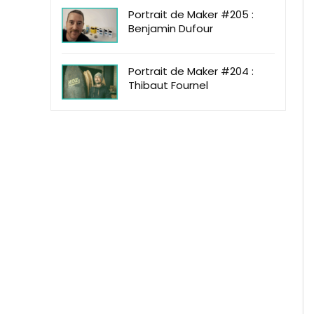
Portrait de Maker #205 :
Benjamin Dufour
Portrait de Maker #204 :
Thibaut Fournel