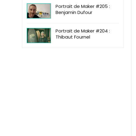
Portrait de Maker #205 :
Benjamin Dufour
Portrait de Maker #204 :
Thibaut Fournel