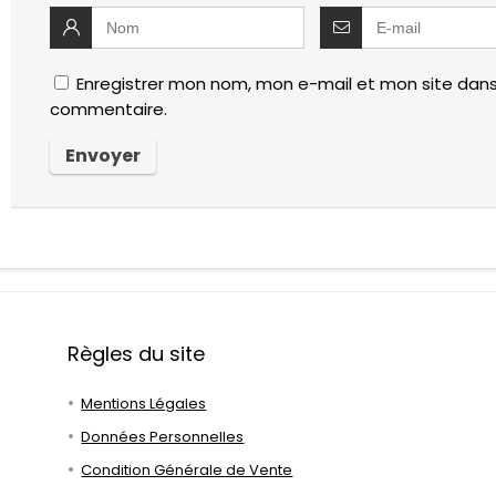
Enregistrer mon nom, mon e-mail et mon site dans
commentaire.
Règles du site
Mentions Légales
Données Personnelles
Condition Générale de Vente