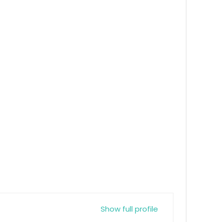
Show full profile