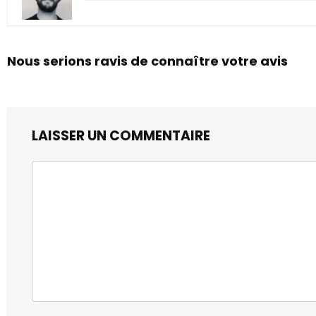
Nous serions ravis de connaître votre avis
LAISSER UN COMMENTAIRE