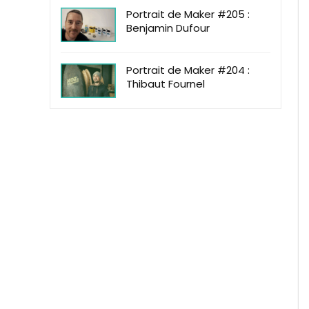
Portrait de Maker #205 :
Benjamin Dufour
Portrait de Maker #204 :
Thibaut Fournel