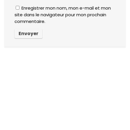
Enregistrer mon nom, mon e-mail et mon
site dans le navigateur pour mon prochain
commentaire.