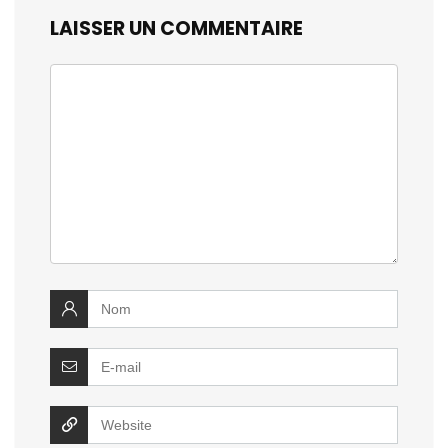
LAISSER UN COMMENTAIRE