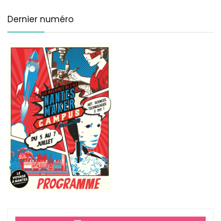
Dernier numéro