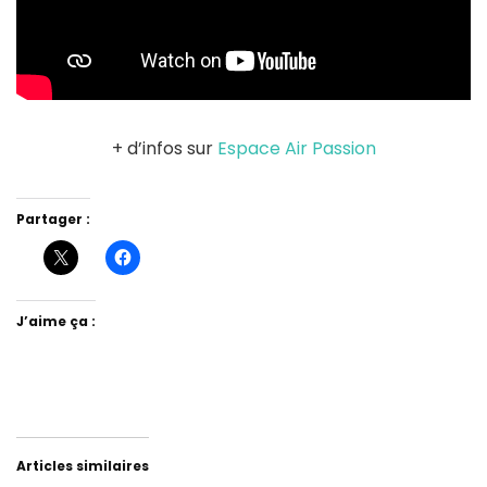
+ d’infos sur
Espace Air Passion
Partager :
J’aime ça :
Articles similaires