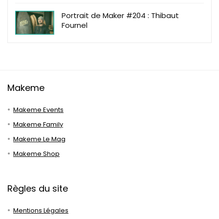
Portrait de Maker #204 : Thibaut
Fournel
Makeme
Makeme Events
Makeme Family
Makeme Le Mag
Makeme Shop
Règles du site
Mentions Légales