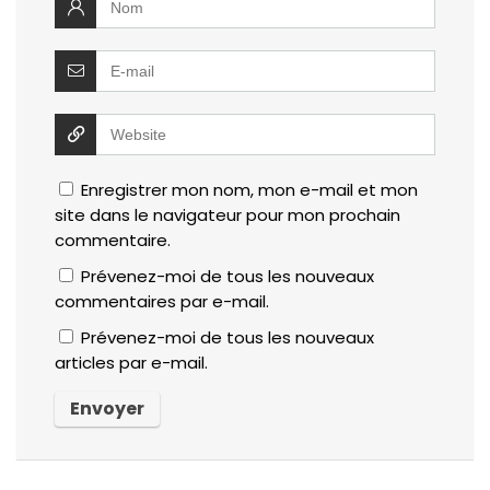
Enregistrer mon nom, mon e-mail et mon
site dans le navigateur pour mon prochain
commentaire.
Prévenez-moi de tous les nouveaux
commentaires par e-mail.
Prévenez-moi de tous les nouveaux
articles par e-mail.