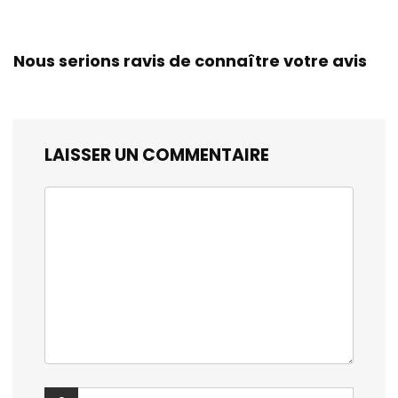
Nous serions ravis de connaître votre avis
LAISSER UN COMMENTAIRE