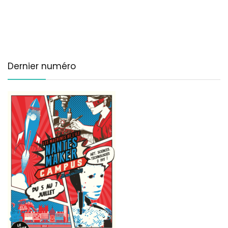
Dernier numéro