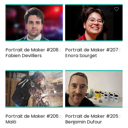
Portrait de Maker #208 :
Portrait de Maker #207 :
Fabien Devilliers
Enora Sourget
Portrait de Maker #206 :
Portrait de Maker #205 :
Malò
Benjamin Dufour