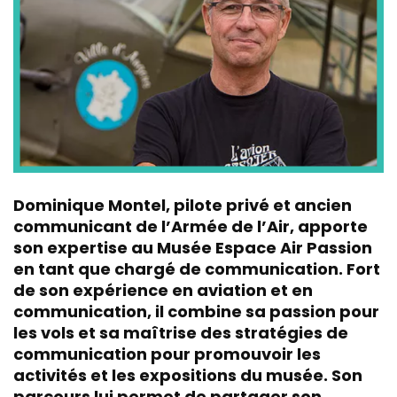
Dominique Montel
, pilote privé et ancien
communicant de l’Armée de l’Air, apporte
son expertise au Musée
Espace Air Passion
en tant que chargé de communication. Fort
de son expérience en aviation et en
communication, il combine sa passion pour
les vols et sa maîtrise des stratégies de
communication pour promouvoir les
activités et les expositions du musée. Son
parcours lui permet de partager son