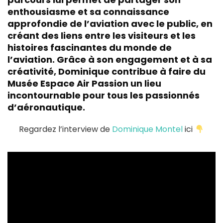
enthousiasme et sa connaissance
approfondie de l’aviation avec le public, en
créant des liens entre les visiteurs et les
histoires fascinantes du monde de
l’aviation. Grâce à son engagement et à sa
créativité, Dominique contribue à faire du
Musée Espace Air Passion un lieu
incontournable pour tous les passionnés
d’aéronautique.
Regardez l’interview de
Dominique Montel
ici