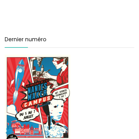
Dernier numéro