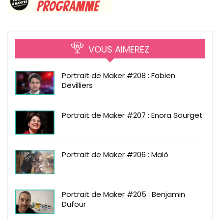
VOUS AIMEREZ
Portrait de Maker #208 : Fabien
Devilliers
Portrait de Maker #207 : Enora Sourget
Portrait de Maker #206 : Malò
Portrait de Maker #205 : Benjamin
Dufour