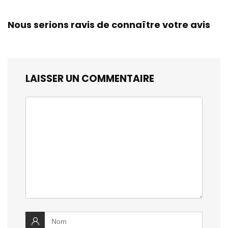
Nous serions ravis de connaître votre avis
LAISSER UN COMMENTAIRE