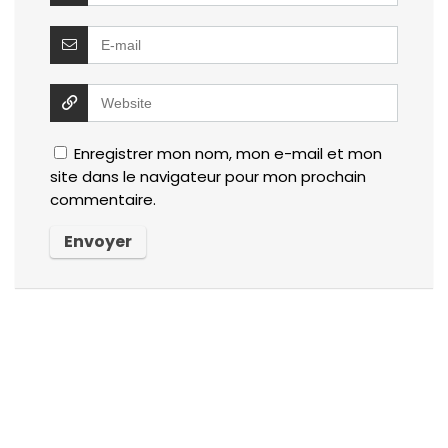
Enregistrer mon nom, mon e-mail et mon
site dans le navigateur pour mon prochain
commentaire.