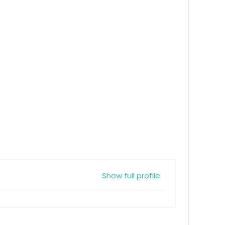
Show full profile