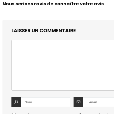
Nous serions ravis de connaître votre avis
LAISSER UN COMMENTAIRE