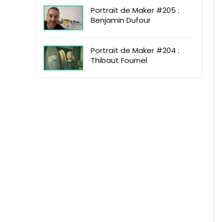
Portrait de Maker #205 :
Benjamin Dufour
Portrait de Maker #204 :
Thibaut Fournel