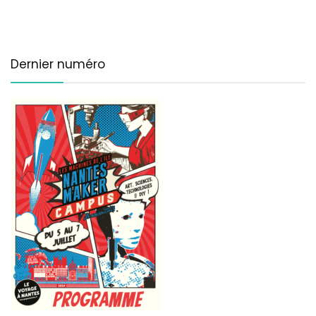
Dernier numéro