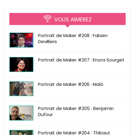
VOUS AIMEREZ
Portrait de Maker #208 : Fabien
Devilliers
Portrait de Maker #207 : Enora Sourget
Portrait de Maker #206 : Malò
Portrait de Maker #205 : Benjamin
Dufour
Portrait de Maker #204 : Thibaut