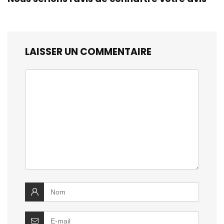
LAISSER UN COMMENTAIRE