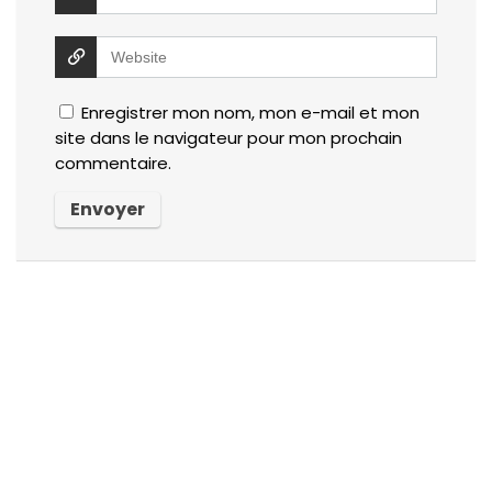
Enregistrer mon nom, mon e-mail et mon
site dans le navigateur pour mon prochain
commentaire.