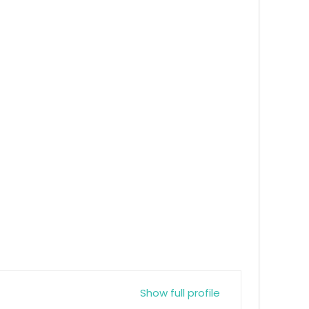
Show full profile