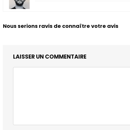
Nous serions ravis de connaître votre avis
LAISSER UN COMMENTAIRE