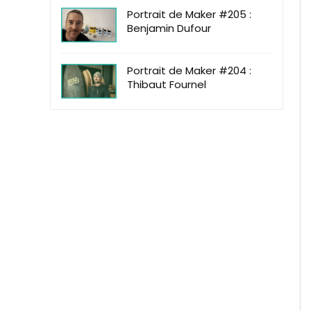
Portrait de Maker #205 :
Benjamin Dufour
Portrait de Maker #204 :
Thibaut Fournel