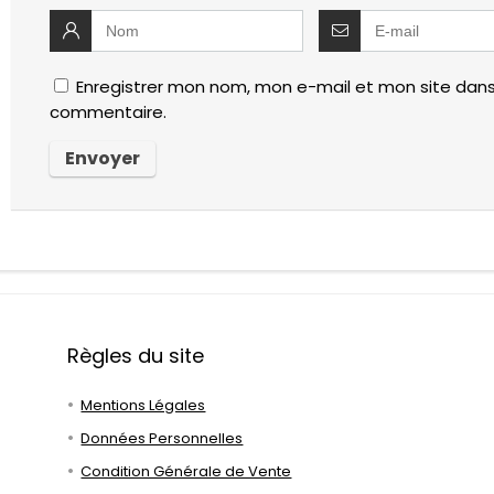
Enregistrer mon nom, mon e-mail et mon site dans
commentaire.
Règles du site
Mentions Légales
Données Personnelles
Condition Générale de Vente