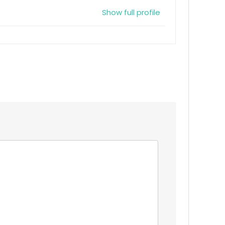
Show full profile