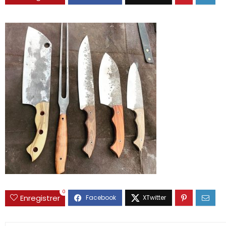
0
Enregistrer