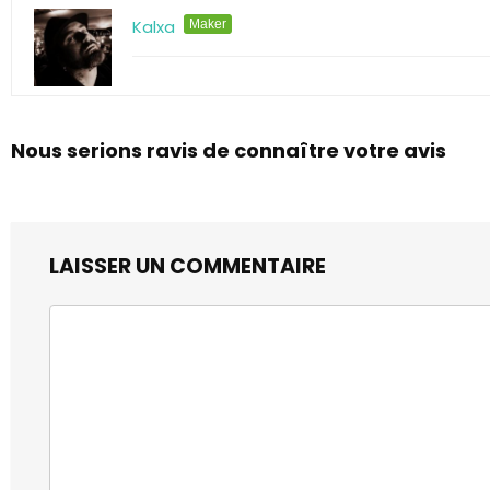
Kalxa
Maker
Nous serions ravis de connaître votre avis
LAISSER UN COMMENTAIRE