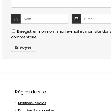
Enregistrer mon nom, mon e-mail et mon site dans
commentaire.
Règles du site
Mentions Légales
Données Personnelles