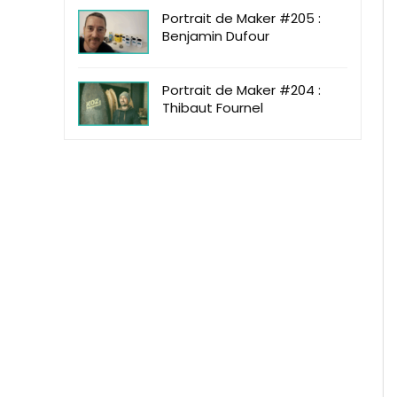
Portrait de Maker #205 :
Benjamin Dufour
Portrait de Maker #204 :
Thibaut Fournel