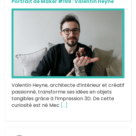
Portrait de Maker #198 : Valentin Heyne
Valentin Heyne, architecte d’intérieur et créatif
passionné, transforme ses idées en objets
tangibles grâce à l’impression 3D. De cette
curiosité est né Mec
[…]