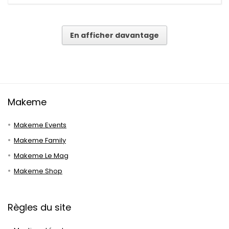
En afficher davantage
Makeme
Makeme Events
Makeme Family
Makeme Le Mag
Makeme Shop
Règles du site