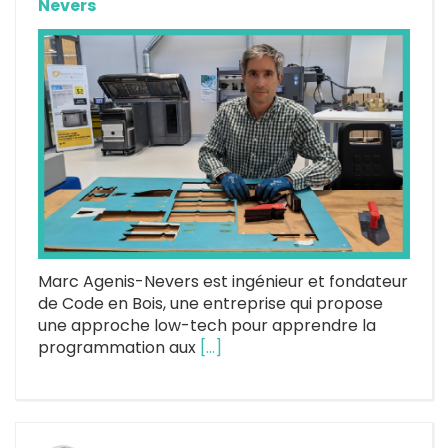
Nevers
Marc Agenis-Nevers est ingénieur et fondateur
de Code en Bois, une entreprise qui propose
une approche low-tech pour apprendre la
programmation aux
[…]