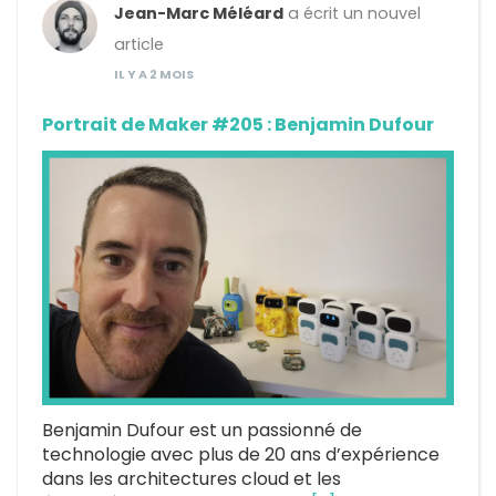
Jean-Marc Méléard
a écrit un nouvel
article
IL Y A 2 MOIS
Portrait de Maker #205 : Benjamin Dufour
Benjamin Dufour est un passionné de
technologie avec plus de 20 ans d’expérience
dans les architectures cloud et les