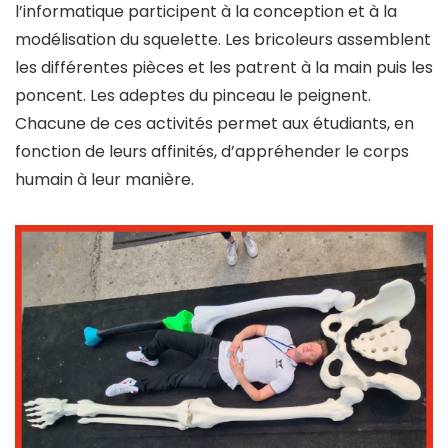
l’informatique participent à la conception et à la
modélisation du squelette. Les bricoleurs assemblent
les différentes pièces et les patrent à la main puis les
poncent. Les adeptes du pinceau le peignent.
Chacune de ces activités permet aux étudiants, en
fonction de leurs affinités, d’appréhender le corps
humain à leur manière.