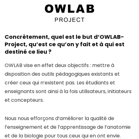
Concrètement, quel est le but d’OWLAB-
Project, qu’est ce qu’on y fait et à qui est
destiné ce lieu ?
OWLAB vise en effet deux objectifs : mettre à
disposition des outils pédagogiques existants et
créer ceux qui n’existent pas. Les étudiants et
enseignants sont ainsi à la fois utilisateurs, initiateurs
et concepteurs.
Nous nous efforçons d’améliorer la qualité de
l’enseignement et de l’apprentissage de l’anatomie
et de la biologie pour tous ceux qui en ont envie.