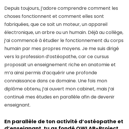
Depuis toujours, j’adore comprendre comment les
choses fonctionnent et comment elles sont
fabriquées, que ce soit un moteur, un appareil
électronique, un arbre ou un humain. Déjà au collège,
j’ai commencé à étudier le fonctionnement du corps
humain par mes propres moyens. Je me suis dirigé
vers la profession d’ostéopathe, car ce cursus
proposait un enseignement riche en anatomie et
m’a ainsi permis d’acquérir une profonde
connaissance dans ce domaine. Une fois mon
diplôme obtenu, j’ai ouvert mon cabinet, mais j’ai
continué mes études en parallèle afin de devenir
enseignant.
En parallèle de ton activité d’ostéopathe et
d’enseignant, tu as fondé OWLAB-Project,