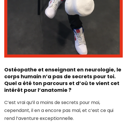
Ostéopathe et enseignant en neurologie, le
corps humain n’a pas de secrets pour toi.
Quel a été ton parcours et d’où te vient cet
intérêt pour l’anatomie ?
C’est vrai qu’il a moins de secrets pour moi,
cependant, il en a encore pas mal, et c’est ce qui
rend l’aventure exceptionnelle.