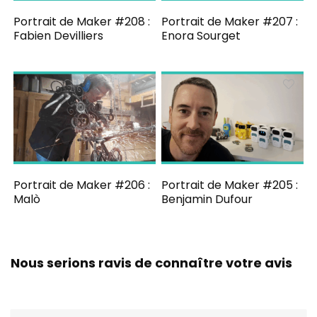
Portrait de Maker #208 :
Portrait de Maker #207 :
Fabien Devilliers
Enora Sourget
Portrait de Maker #206 :
Portrait de Maker #205 :
Malò
Benjamin Dufour
Nous serions ravis de connaître votre avis