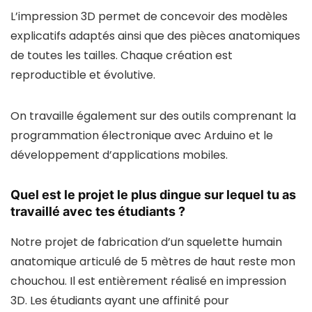
L’impression 3D permet de concevoir des modèles
explicatifs adaptés ainsi que des pièces anatomiques
de toutes les tailles. Chaque création est
reproductible et évolutive.
On travaille également sur des outils comprenant la
programmation électronique avec Arduino et le
développement d’applications mobiles.
Quel est le projet le plus dingue sur lequel tu as
travaillé avec tes étudiants ?
Notre projet de fabrication d’un squelette humain
anatomique articulé de 5 mètres de haut reste mon
chouchou. Il est entièrement réalisé en impression
3D. Les étudiants ayant une affinité pour