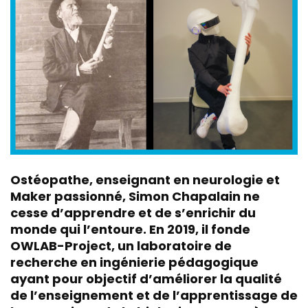
Ostéopathe, enseignant en neurologie et
Maker passionné, Simon Chapalain ne
cesse d’apprendre et de s’enrichir du
monde qui l’entoure. En 2019, il fonde
OWLAB-Project, un laboratoire de
recherche en ingénierie pédagogique
ayant pour objectif d’améliorer la qualité
de l’enseignement et de l’apprentissage de