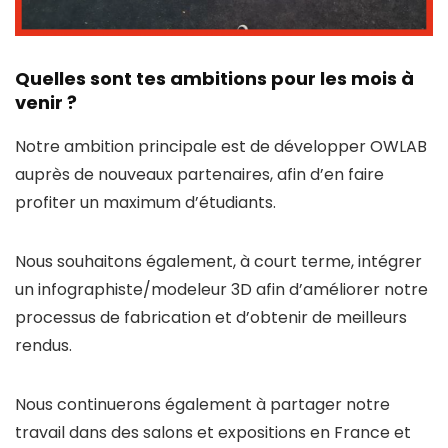
Quelles sont tes ambitions pour les mois à
venir ?
Notre ambition principale est de développer OWLAB
auprès de nouveaux partenaires, afin d’en faire
profiter un maximum d’étudiants.
Nous souhaitons également, à court terme, intégrer
un infographiste/modeleur 3D afin d’améliorer notre
processus de fabrication et d’obtenir de meilleurs
rendus.
Nous continuerons également à partager notre
travail dans des salons et expositions en France et