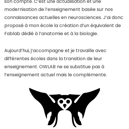
son compte. C’est une actualisation et une
modernisation de l’enseignement basée sur nos
connaissances actuelles en neurosciences. J’ai donc
proposé à mon école la création d’un équivalent de
Fablab dédié à l’anatomie et à la biologie.
Aujourd’hui, j’accompagne et je travaille avec
différentes écoles dans la transition de leur
enseignement. OWLAB ne se substitue pas à
l’enseignement actuel mais le complémente.