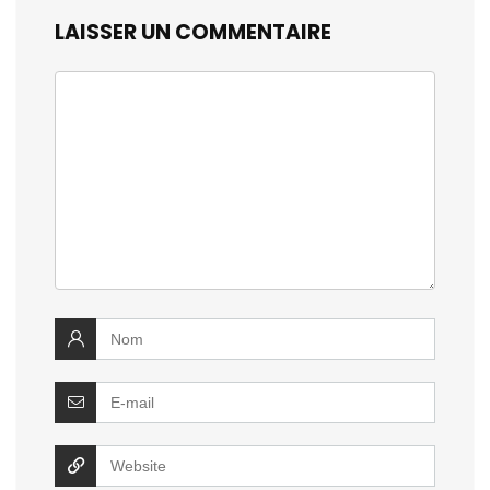
LAISSER UN COMMENTAIRE