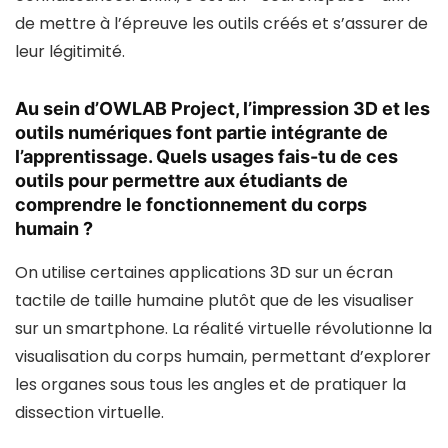
de mettre à l’épreuve les outils créés et s’assurer de
leur légitimité.
Au sein d’OWLAB Project, l’impression 3D et les
outils numériques font partie intégrante de
l’apprentissage. Quels usages fais-tu de ces
outils pour permettre aux étudiants de
comprendre le fonctionnement du corps
humain ?
On utilise certaines applications 3D sur un écran
tactile de taille humaine plutôt que de les visualiser
sur un smartphone. La réalité virtuelle révolutionne la
visualisation du corps humain, permettant d’explorer
les organes sous tous les angles et de pratiquer la
dissection virtuelle.