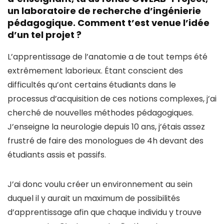
un laboratoire de recherche d’ingénierie
pédagogique. Comment t’est venue l’idée
d’un tel projet ?
L’apprentissage de l’anatomie a de tout temps été
extrêmement laborieux. Étant conscient des
difficultés qu’ont certains étudiants dans le
processus d’acquisition de ces notions complexes, j’ai
cherché de nouvelles méthodes pédagogiques.
J’enseigne la neurologie depuis 10 ans, j’étais assez
frustré de faire des monologues de 4h devant des
étudiants assis et passifs.
J’ai donc voulu créer un environnement au sein
duquel il y aurait un maximum de possibilités
d’apprentissage afin que chaque individu y trouve