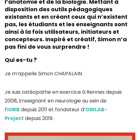
l’anatomie et de la biologie. Mettant à
disposition des outils pédagogiques
existants et en créant ceux qui n’existent
pas, les étudiants et les enseignants sont
ainsi à la fois utilisateurs, initiateurs et
concepteurs. Inspiré et créatif, Simon n’a
pas fini de vous surprendre !
Qui es-tu ?
Je m’appelle Simon CHAPALAIN.
Je suis ostéopathe en exercice à Rennes depuis
2008, Enseignant en neurologie au sein de
l’
IORB
depuis 2011 et fondateur d’
OWLAB-
Project
depuis 2019.