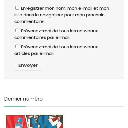
Enregistrer mon nom, mon e-mail et mon
site dans le navigateur pour mon prochain
commentaire.
Prévenez-moi de tous les nouveaux
commentaires par e-mail.
Prévenez-moi de tous les nouveaux
articles par e-mail.
Dernier numéro