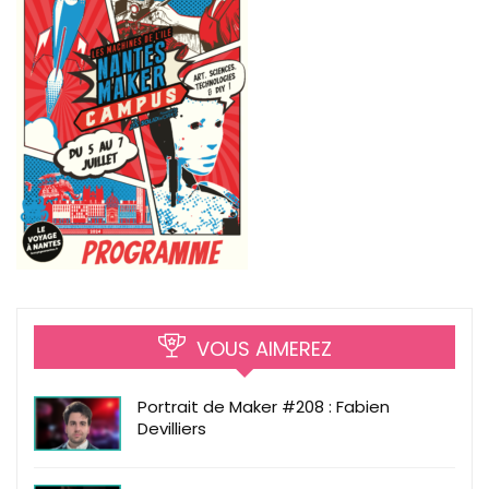
VOUS AIMEREZ
Portrait de Maker #208 : Fabien
Devilliers