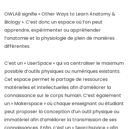
OWLAB signifie « Other Ways to Learn Anatomy &
Biology ». C’est donc un espace où l’on peut
apprendre, expérimenter ou appréhender
l’anatomie et la physiologie de plein de manières
différentes.
C’est un « UserSpace » qui va centraliser le maximum
possible d’outils physiques ou numériques existants.
Cet espace permet le partage de ressources
matérielles et intellectuelles afin d’améliorer la
connaissance sur le corps humain. C’est également
un « Makerspace » où chaque enseignant ou étudiant
peut proposer la conception d’un outil physique ou
immatériel afin d’améliorer la transmission de ses
connaissances. Enfin, c’est un « Searchspace » afin