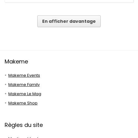
En afficher davantage
Makeme
Makeme Events
Makeme Family
Makeme Le Mag
Makeme Shop
Règles du site