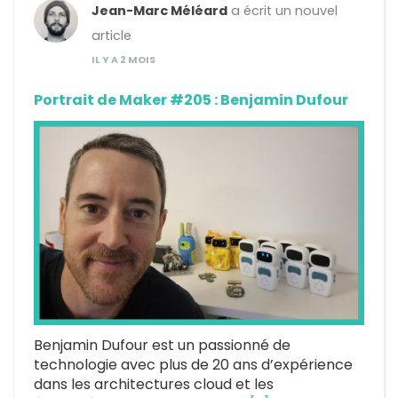
Jean-Marc Méléard
a écrit un nouvel
article
IL Y A 2 MOIS
Portrait de Maker #205 : Benjamin Dufour
Benjamin Dufour est un passionné de
technologie avec plus de 20 ans d’expérience
dans les architectures cloud et les