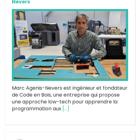
Nevers
Marc Agenis-Nevers est ingénieur et fondateur
de Code en Bois, une entreprise qui propose
une approche low-tech pour apprendre la
programmation aux
[…]