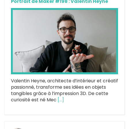
Portrait de Maker #198 : Valentin Heyne
Valentin Heyne, architecte d’intérieur et créatif
passionné, transforme ses idées en objets
tangibles grâce à l’impression 3D. De cette
curiosité est né Mec
[…]