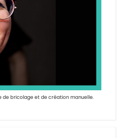
 de bricolage et de création manuelle.