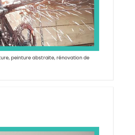
ture, peinture abstraite, rénovation de