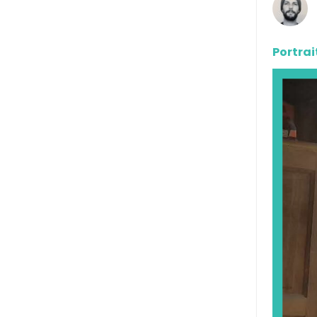
Portrai