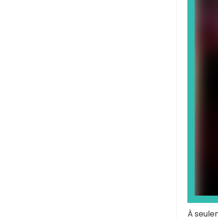
À seule