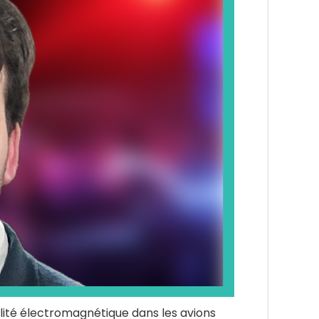
lité électromagnétique dans les avions