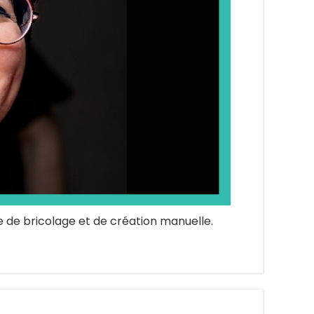
 de bricolage et de création manuelle.