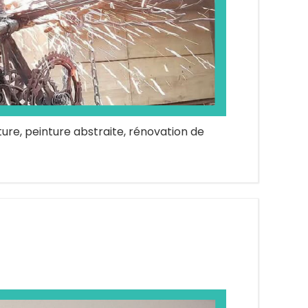
ture, peinture abstraite, rénovation de