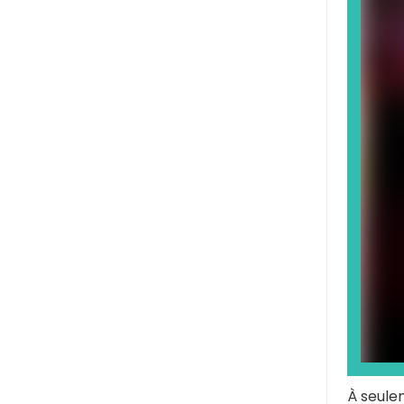
À seule