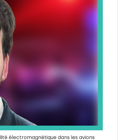
lité électromagnétique dans les avions