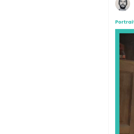
Portrai