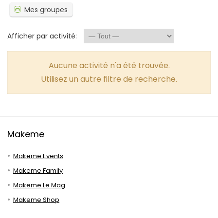
Mes groupes
Afficher par activité:
Aucune activité n'a été trouvée.
Utilisez un autre filtre de recherche.
Makeme
Makeme Events
Makeme Family
Makeme Le Mag
Makeme Shop