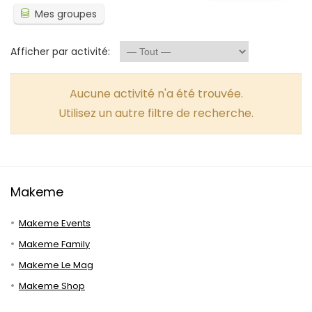
Mes groupes
Afficher par activité:
Aucune activité n'a été trouvée.
Utilisez un autre filtre de recherche.
Makeme
Makeme Events
Makeme Family
Makeme Le Mag
Makeme Shop