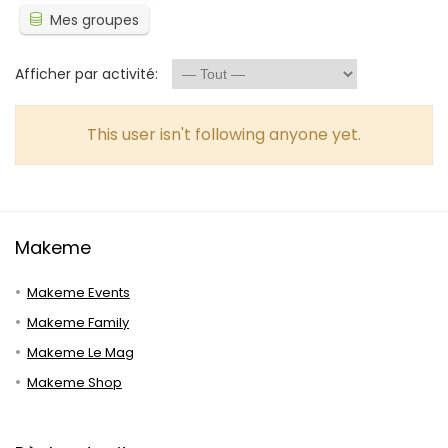
Mes groupes
Afficher par activité:
This user isn't following anyone yet.
Makeme
Makeme Events
Makeme Family
Makeme Le Mag
Makeme Shop