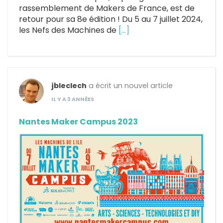
rassemblement de Makers de France, est de
retour pour sa 8e édition ! Du 5 au 7 juillet 2024,
les Nefs des Machines de
[…]
jbleclech
a écrit un nouvel article
IL Y A 3 ANNÉES
Nantes Maker Campus 2023