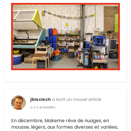
jbleclech
a écrit un nouvel article
IL Y A 6 ANNÉES
En décembre, Makeme rêve de nuages, en
mousse, légers, aux formes diverses et variées,