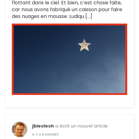
flottant dans le ciel. Et bien, c’est chose faite,
car nous avons fabriqué un caisson pour faire
des nuages en mousse. Ludiqu […]
jbleclech
a écrit un nouvel article
IL Y A 6 ANNÉES