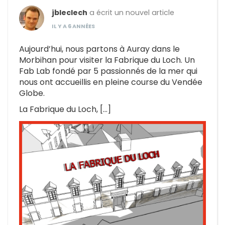
jbleclech
a écrit un nouvel article
IL Y A 6 ANNÉES
Aujourd’hui, nous partons à Auray dans le
Morbihan pour visiter la Fabrique du Loch. Un
Fab Lab fondé par 5 passionnés de la mer qui
nous ont accueillis en pleine course du Vendée
Globe.
La Fabrique du Loch, […]