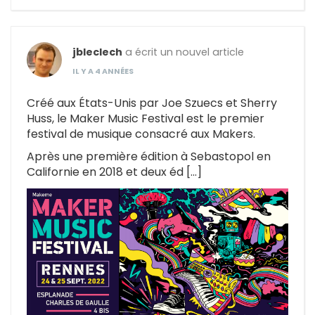
jbleclech
a écrit un nouvel article
IL Y A 4 ANNÉES
Créé aux États-Unis par Joe Szuecs et Sherry
Huss, le Maker Music Festival est le premier
festival de musique consacré aux Makers.
Après une première édition à Sebastopol en
Californie en 2018 et deux éd […]