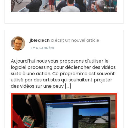
jbleclech
a écrit un nouvel article
IL Y A 5 ANNÉES
Aujourd’hui nous vous proposons d’utiliser le
logiciel processing pour déclencher des vidéos
suite à une action. Ce programme est souvent
utilisé par des artistes qui souhaitent projeter
des vidéos sur une oeuv […]