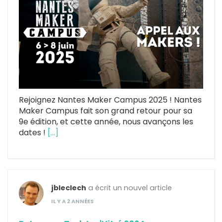
Rejoignez Nantes Maker Campus 2025 ! Nantes
Maker Campus fait son grand retour pour sa
9e édition, et cette année, nous avançons les
dates !
[…]
jbleclech
a écrit un nouvel article
IL Y A 2 ANNÉES