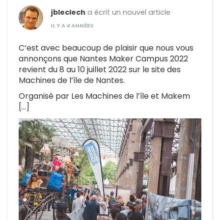
jbleclech
a écrit un nouvel article
IL Y A 4 ANNÉES
C’est avec beaucoup de plaisir que nous vous
annonçons que Nantes Maker Campus 2022
revient du 8 au 10 juillet 2022 sur le site des
Machines de l’île de Nantes.
Organisé par Les Machines de l’île et Makem
[…]