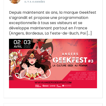
IL Y A 4 ANNÉES
Depuis maintenant six ans, la marque Geekfest
s’agrandit et propose une programmation
exceptionnelle à tous ses visiteurs et se
développe maintenant partout en France
(Angers, Bordeaux, La Teste-de-Buch, Poi […]