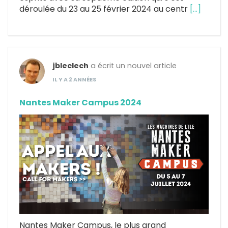
déroulée du 23 au 25 février 2024 au centr
[…]
jbleclech
a écrit un nouvel article
IL Y A 2 ANNÉES
Nantes Maker Campus 2024
Nantes Maker Campus, le plus grand