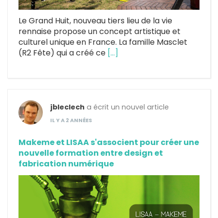
Le Grand Huit, nouveau tiers lieu de la vie
rennaise propose un concept artistique et
culturel unique en France. La famille Masclet
(R2 Fête) qui a créé ce
[…]
jbleclech
a écrit un nouvel article
IL Y A 2 ANNÉES
Makeme et LISAA s'associent pour créer une
nouvelle formation entre design et
fabrication numérique