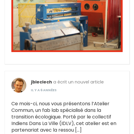
jbleclech
a écrit un nouvel article
IL Y A 6 ANNÉES
Ce mois-ci, nous vous présentons l’Atelier
Commun, un fab lab spécialisé dans la
transition écologique. Porté par le collectif
Indiens Dans La Ville (IDLV), cet atelier est en
partenariat avec la ressou […]