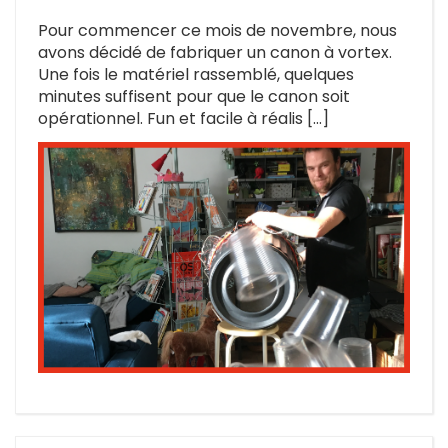
Pour commencer ce mois de novembre, nous
avons décidé de fabriquer un canon à vortex.
Une fois le matériel rassemblé, quelques
minutes suffisent pour que le canon soit
opérationnel. Fun et facile à réalis […]