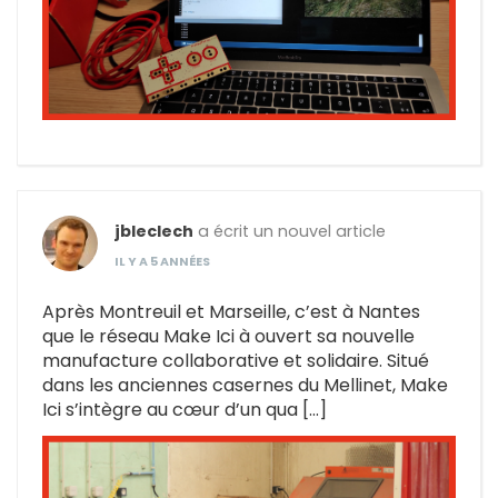
jbleclech
a écrit un nouvel article
IL Y A 5 ANNÉES
Après Montreuil et Marseille, c’est à Nantes
que le réseau Make Ici à ouvert sa nouvelle
manufacture collaborative et solidaire. Situé
dans les anciennes casernes du Mellinet, Make
Ici s’intègre au cœur d’un qua […]