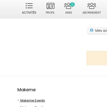
0
ACTIVITÉS
PROFIL
AMIS
ABONNEMENT
Mes ac
Makeme
Makeme Events